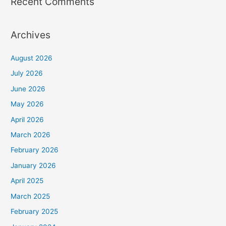
Recent Comments
Archives
August 2026
July 2026
June 2026
May 2026
April 2026
March 2026
February 2026
January 2026
April 2025
March 2025
February 2025