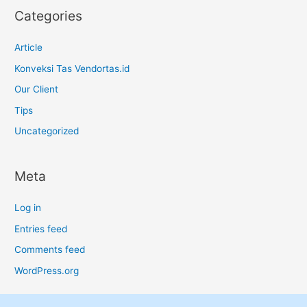
Categories
Article
Konveksi Tas Vendortas.id
Our Client
Tips
Uncategorized
Meta
Log in
Entries feed
Comments feed
WordPress.org