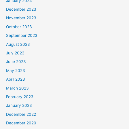
January 2024
December 2023
November 2023
October 2023
September 2023
August 2023
July 2023
June 2023
May 2023
April 2023
March 2023
February 2023
January 2023
December 2022
December 2020