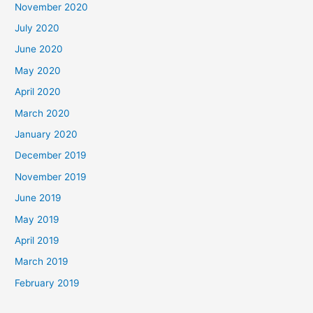
November 2020
July 2020
June 2020
May 2020
April 2020
March 2020
January 2020
December 2019
November 2019
June 2019
May 2019
April 2019
March 2019
February 2019