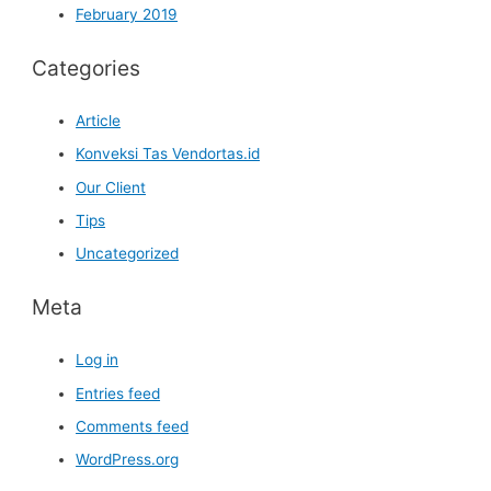
February 2019
Categories
Article
Konveksi Tas Vendortas.id
Our Client
Tips
Uncategorized
Meta
Log in
Entries feed
Comments feed
WordPress.org