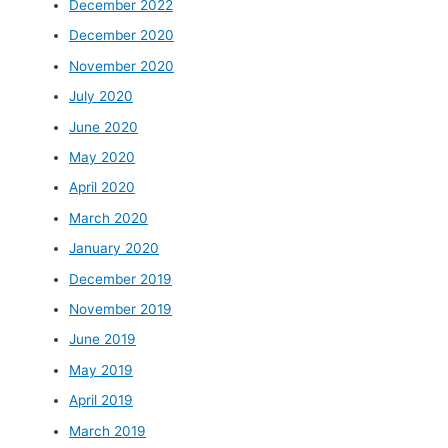
December 2022
December 2020
November 2020
July 2020
June 2020
May 2020
April 2020
March 2020
January 2020
December 2019
November 2019
June 2019
May 2019
April 2019
March 2019