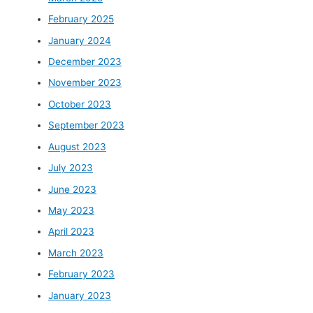
February 2025
January 2024
December 2023
November 2023
October 2023
September 2023
August 2023
July 2023
June 2023
May 2023
April 2023
March 2023
February 2023
January 2023