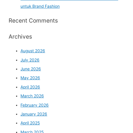
untuk Brand Fashion
Recent Comments
Archives
August 2026
July 2026
June 2026
May 2026
April 2026
March 2026
February 2026
January 2026
April 2025
March 2025