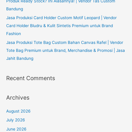
Produk Ready Stock? Ini Alasannya! | Vendor Tas Custom
Bandung
Jasa Produksi Card Holder Custom Motif Leopard | Vendor
Card Holder Bludru & Kulit Sintetis Premium untuk Brand
Fashion
Jasa Produksi Tote Bag Custom Bahan Canvas Rafel | Vendor
Tote Bag Premium untuk Brand, Merchandise & Promosi | Jasa
Jahit Bandung
Recent Comments
Archives
August 2026
July 2026
June 2026