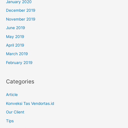
January 2020
December 2019
November 2019
June 2019
May 2019
April 2019
March 2019
February 2019
Categories
Article
Konveksi Tas Vendortas.id
Our Client
Tips