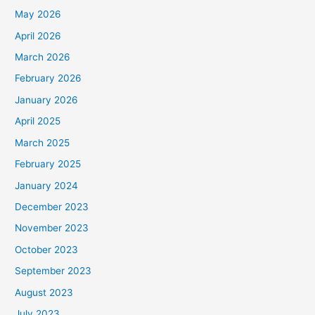
May 2026
April 2026
March 2026
February 2026
January 2026
April 2025
March 2025
February 2025
January 2024
December 2023
November 2023
October 2023
September 2023
August 2023
July 2023