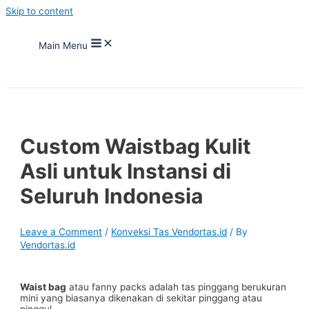
Skip to content
Main Menu
Custom Waistbag Kulit
Asli untuk Instansi di
Seluruh Indonesia
Leave a Comment
/
Konveksi Tas Vendortas.id
/ By
Vendortas.id
Waist bag
atau fanny packs adalah tas pinggang berukuran
mini yang biasanya dikenakan di sekitar pinggang atau