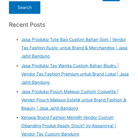
Recent Posts
Jasa Produksi Tote Bag Custom Bahan Goni | Vendor
Tas Fashion Rustic untuk Brand & Merchandise | Jasa
Jahit Bandung
Jasa Produksi Tas Wanita Custom Bahan Bludru |
Vendor Tas Fashion Premium untuk Brand Lokal | Jasa
Jahit Bandung
Jasa Produksi Pouch Makeup Custom Coquette |
Vendor Pouch Makeup Estetik untuk Brand Fashion &
Beauty | Jasa Jahit Bandung
Kenapa Brand Fashion Memilih Vendor Custom
Dibanding Produk Ready Stock? Ini Alasannya! |
Vendor Tas Custom Bandung