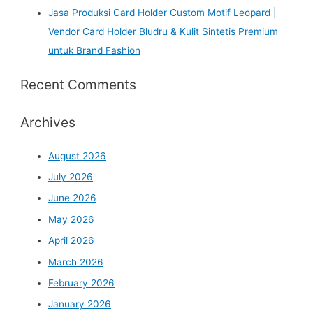
Jasa Produksi Card Holder Custom Motif Leopard |
Vendor Card Holder Bludru & Kulit Sintetis Premium
untuk Brand Fashion
Recent Comments
Archives
August 2026
July 2026
June 2026
May 2026
April 2026
March 2026
February 2026
January 2026