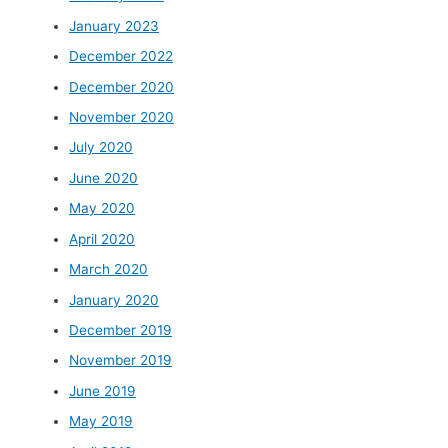
January 2023
December 2022
December 2020
November 2020
July 2020
June 2020
May 2020
April 2020
March 2020
January 2020
December 2019
November 2019
June 2019
May 2019