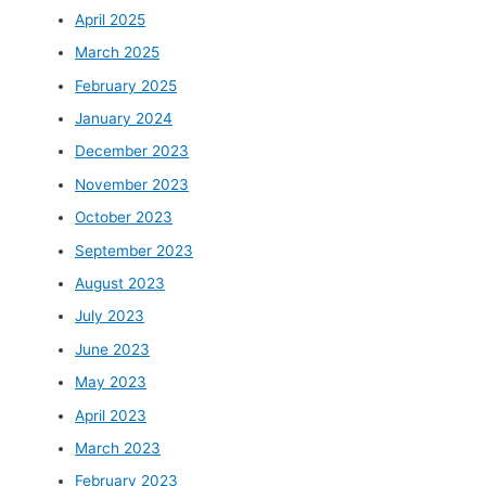
April 2025
March 2025
February 2025
January 2024
December 2023
November 2023
October 2023
September 2023
August 2023
July 2023
June 2023
May 2023
April 2023
March 2023
February 2023