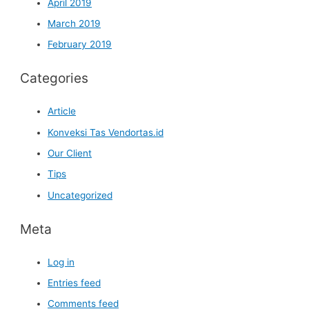
April 2019
March 2019
February 2019
Categories
Article
Konveksi Tas Vendortas.id
Our Client
Tips
Uncategorized
Meta
Log in
Entries feed
Comments feed