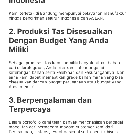
Indonesia
Kami terletak di Bandung mempunyai pelayanan manufaktur
hingga pengiriman seluruh Indonesia dan ASEAN.
2. Produksi Tas Disesuaikan
Dengan Budget Yang Anda
Miliki
Sebagai produsen tas kami memiliki banyak pilihan bahan
dari seluruh grade, Anda bisa kami info mengenai
keterangan bahan serta kelebihan dan kekurangannya. Dari
sana kami dapat memastikan grade bahan mana yang bisa
disesuaikan dengan budget perusahaan atau budget yang
Anda memilki.
3. Berpengalaman dan
Terpercaya
Dalam portofolio kami telah banyak menghasilkan berbagai
model tas dari bermacam-macam customer kami dari
Perusahaan, instansi, event nasional serta pemilik bisnis