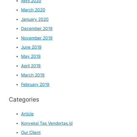
April 2020
March 2020
January 2020
December 2019
November 2019
June 2019
May 2019
April 2019
March 2019
February 2019
Categories
Article
Konveksi Tas Vendortas.id
Our Client