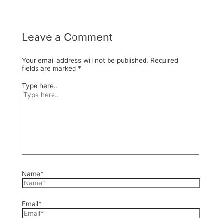
Leave a Comment
Your email address will not be published.
Required
fields are marked
*
Type here..
Name*
Email*