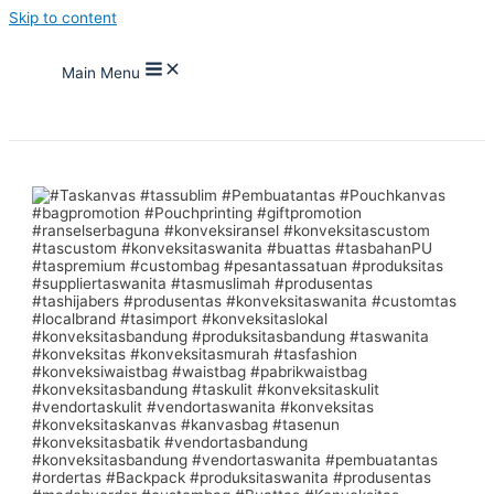
Skip to content
Main Menu