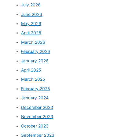
July 2026
June 2026
May 2026
April 2026
March 2026
February 2026
January 2026
April 2025
March 2025
February 2025
January 2024
December 2023
November 2023
October 2023
September 2023