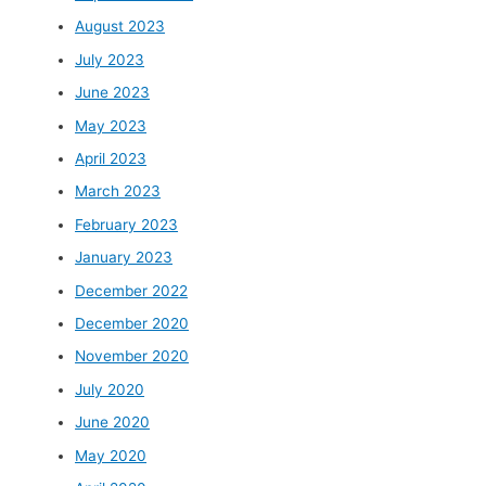
August 2023
July 2023
June 2023
May 2023
April 2023
March 2023
February 2023
January 2023
December 2022
December 2020
November 2020
July 2020
June 2020
May 2020