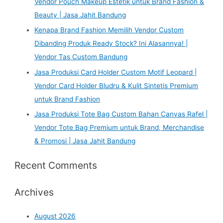
Vendor Pouch Makeup Estetik untuk Brand Fashion &
Beauty | Jasa Jahit Bandung
Kenapa Brand Fashion Memilih Vendor Custom
Dibanding Produk Ready Stock? Ini Alasannya! |
Vendor Tas Custom Bandung
Jasa Produksi Card Holder Custom Motif Leopard |
Vendor Card Holder Bludru & Kulit Sintetis Premium
untuk Brand Fashion
Jasa Produksi Tote Bag Custom Bahan Canvas Rafel |
Vendor Tote Bag Premium untuk Brand, Merchandise
& Promosi | Jasa Jahit Bandung
Recent Comments
Archives
August 2026