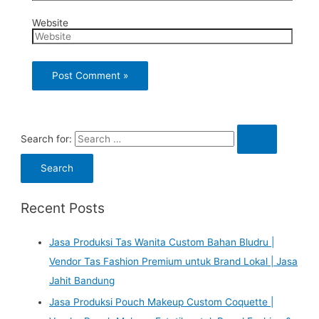
Website
Search for:
Recent Posts
Jasa Produksi Tas Wanita Custom Bahan Bludru |
Vendor Tas Fashion Premium untuk Brand Lokal | Jasa
Jahit Bandung
Jasa Produksi Pouch Makeup Custom Coquette |