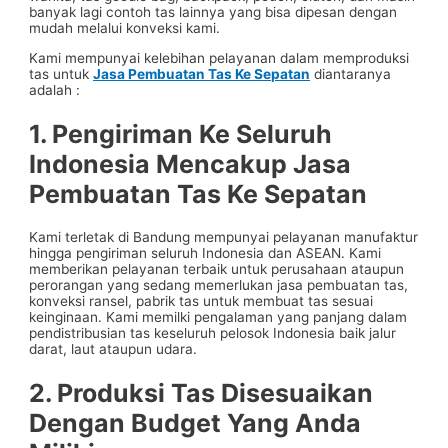
banyak lagi contoh tas lainnya yang bisa dipesan dengan
mudah melalui konveksi kami.
Kami mempunyai kelebihan pelayanan dalam memproduksi
tas untuk
Jasa Pembuatan Tas Ke Sepatan
diantaranya
adalah :
1. Pengiriman Ke Seluruh
Indonesia Mencakup
Jasa
Pembuatan Tas Ke Sepatan
Kami terletak di Bandung mempunyai pelayanan manufaktur
hingga pengiriman seluruh Indonesia dan ASEAN. Kami
memberikan pelayanan terbaik untuk perusahaan ataupun
perorangan yang sedang memerlukan jasa pembuatan tas,
konveksi ransel, pabrik tas untuk membuat tas sesuai
keinginaan. Kami memilki pengalaman yang panjang dalam
pendistribusian tas keseluruh pelosok Indonesia baik jalur
darat, laut ataupun udara.
2. Produksi Tas Disesuaikan
Dengan Budget Yang Anda