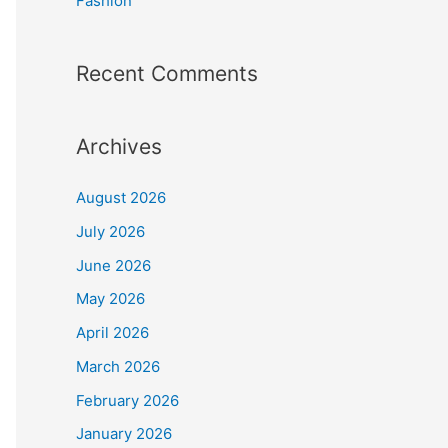
Fashion
Recent Comments
Archives
August 2026
July 2026
June 2026
May 2026
April 2026
March 2026
February 2026
January 2026