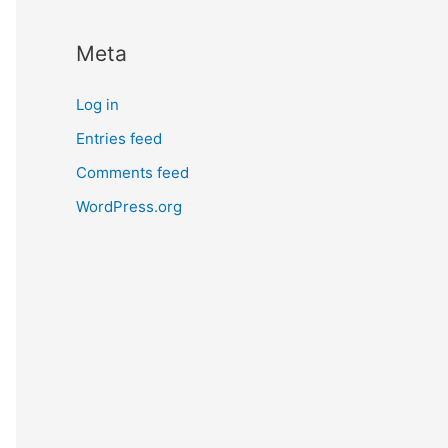
Meta
Log in
Entries feed
Comments feed
WordPress.org