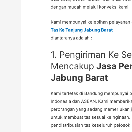
dengan mudah melalui konveksi kami.
Kami mempunyai kelebihan pelayanan
Tas Ke Tanjung Jabung Barat
diantaranya adalah :
1. Pengiriman Ke Se
Mencakup
Jasa Pe
Jabung Barat
Kami terletak di Bandung mempunyai p
Indonesia dan ASEAN. Kami memberika
perorangan yang sedang memerlukan jas
untuk membuat tas sesuai keinginaan.
pendistribusian tas keseluruh pelosok I