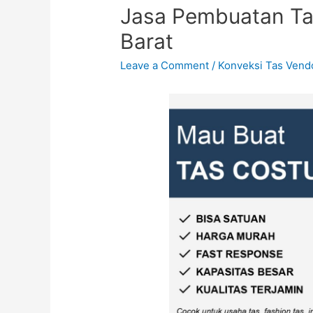
Jasa Pembuatan Ta
Barat
Leave a Comment
/
Konveksi Tas Vendo