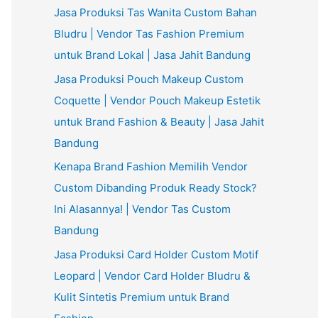
:
Jasa Produksi Tas Wanita Custom Bahan
Bludru | Vendor Tas Fashion Premium
untuk Brand Lokal | Jasa Jahit Bandung
Jasa Produksi Pouch Makeup Custom
Coquette | Vendor Pouch Makeup Estetik
untuk Brand Fashion & Beauty | Jasa Jahit
Bandung
Kenapa Brand Fashion Memilih Vendor
Custom Dibanding Produk Ready Stock?
Ini Alasannya! | Vendor Tas Custom
Bandung
Jasa Produksi Card Holder Custom Motif
Leopard | Vendor Card Holder Bludru &
Kulit Sintetis Premium untuk Brand