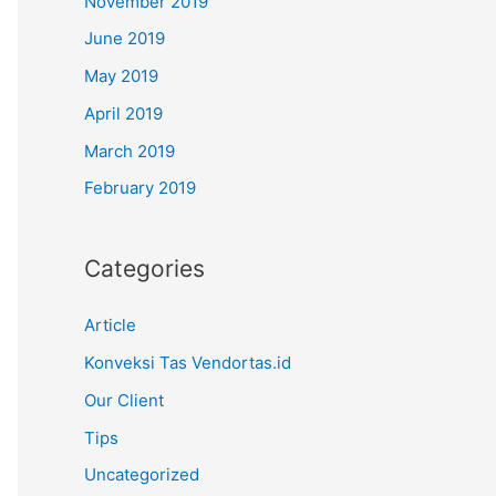
November 2019
June 2019
May 2019
April 2019
March 2019
February 2019
Categories
Article
Konveksi Tas Vendortas.id
Our Client
Tips
Uncategorized