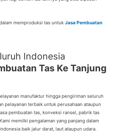
 dalam memproduksi tas untuk
Jasa Pembuatan
luruh Indonesia
mbuatan Tas Ke Tanjung
elayanan manufaktur hingga pengiriman seluruh
n pelayanan terbaik untuk perusahaan ataupun
a pembuatan tas, konveksi ransel, pabrik tas
 Kami memilki pengalaman yang panjang dalam
ndonesia baik jalur darat, laut ataupun udara.