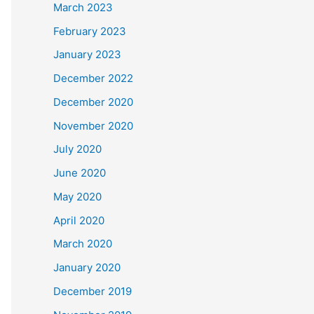
March 2023
February 2023
January 2023
December 2022
December 2020
November 2020
July 2020
June 2020
May 2020
April 2020
March 2020
January 2020
December 2019