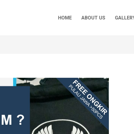
HOME
ABOUT US
GALLERY