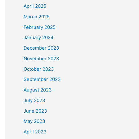
April 2025
March 2025
February 2025
January 2024
December 2023
November 2023
October 2023
September 2023
August 2023
July 2023
June 2023
May 2023
April 2023