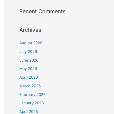
Recent Comments
Archives
August 2026
July 2026
June 2026
May 2026
April 2026
March 2026
February 2026
January 2026
April 2025