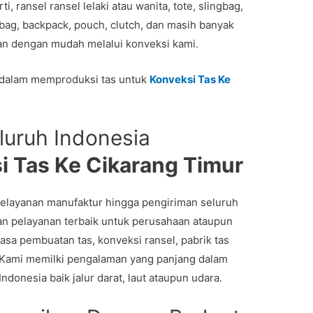
ansel ransel lelaki atau wanita, tote, slingbag,
 bag, backpack, pouch, clutch, dan masih banyak
esan dengan mudah melalui konveksi kami.
 dalam memproduksi tas untuk
Konveksi Tas Ke
luruh Indonesia
i Tas Ke Cikarang Timur
elayanan manufaktur hingga pengiriman seluruh
n pelayanan terbaik untuk perusahaan ataupun
a pembuatan tas, konveksi ransel, pabrik tas
 Kami memilki pengalaman yang panjang dalam
ndonesia baik jalur darat, laut ataupun udara.