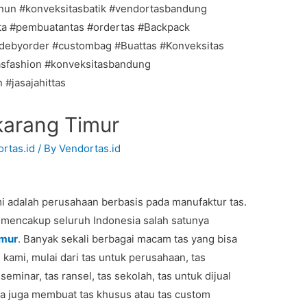
karang Timur
rtas.id
/ By
Vendortas.id
i adalah perusahaan berbasis pada manufaktur tas.
 mencakup seluruh Indonesia salah satunya
imur
. Banyak sekali berbagai macam tas yang bisa
 kami, mulai dari tas untuk perusahaan, tas
 seminar, tas ransel, tas sekolah, tas untuk dijual
sa juga membuat tas khusus atau tas custom