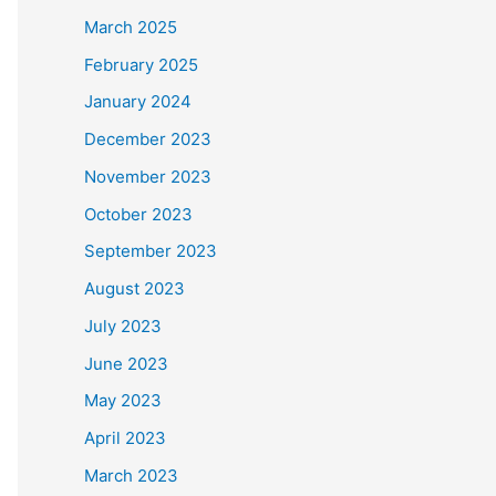
March 2025
February 2025
January 2024
December 2023
November 2023
October 2023
September 2023
August 2023
July 2023
June 2023
May 2023
April 2023
March 2023