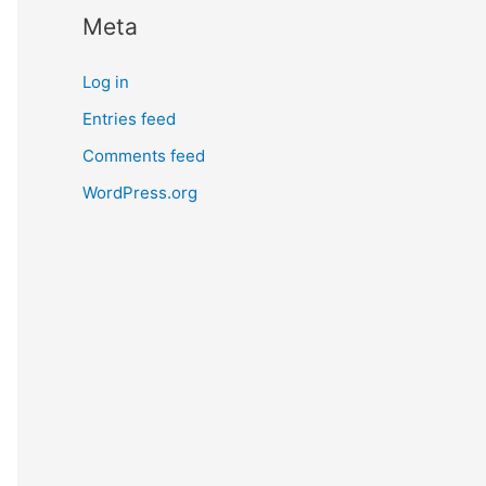
Meta
Log in
Entries feed
Comments feed
WordPress.org