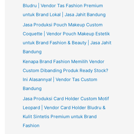
Bludru | Vendor Tas Fashion Premium
untuk Brand Lokal | Jasa Jahit Bandung
Jasa Produksi Pouch Makeup Custom
Coquette | Vendor Pouch Makeup Estetik
untuk Brand Fashion & Beauty | Jasa Jahit
Bandung
Kenapa Brand Fashion Memilih Vendor
Custom Dibanding Produk Ready Stock?
Ini Alasannya! | Vendor Tas Custom
Bandung
Jasa Produksi Card Holder Custom Motif
Leopard | Vendor Card Holder Bludru &
Kulit Sintetis Premium untuk Brand
Fashion