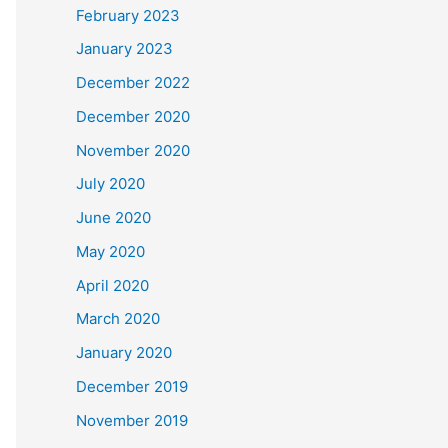
February 2023
January 2023
December 2022
December 2020
November 2020
July 2020
June 2020
May 2020
April 2020
March 2020
January 2020
December 2019
November 2019