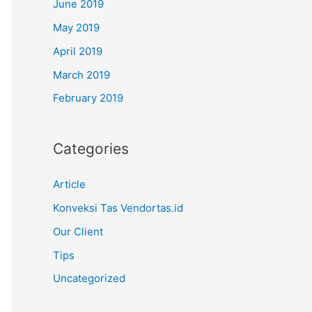
June 2019
May 2019
April 2019
March 2019
February 2019
Categories
Article
Konveksi Tas Vendortas.id
Our Client
Tips
Uncategorized