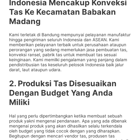
Indonesia Mencakup
Konveksi
Tas Ke Kecamatan Babakan
Madang
Kami terletak di Bandung mempunyai pelayanan manufaktur
hingga pengiriman seluruh Indonesia dan ASEAN. Kami
memberikan pelayanan terbaik untuk perusahaan ataupun
perorangan yang sedang memerlukan jasa pembuatan tas,
konveksi ransel, pabrik tas untuk membuat tas sesuai
keinginaan. Kami memilki pengalaman yang panjang dalam
pendistribusian tas keseluruh pelosok Indonesia baik jalur
darat, laut ataupun udara.
2. Produksi Tas Disesuaikan
Dengan Budget Yang Anda
Miliki
Hal yang perlu dipertimbangkan ketika membuat sebuah
produk yakni mengenai pendanaan. Apa yang ada dibenak
mengenai produk yang akan dihasilkan selalu terkendala
oleh budget yang tidak cocok dengan yang diharapkan.
Begitupun dengan mencari vendor tas, produsen tas