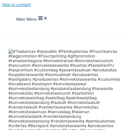
Skip to content
Main Menu