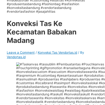
Konveksi Tas Ke
Kecamatan Babakan
Madang
Leave a Comment
/
Konveksi Tas Vendortas.id
/ By
Vendortas.id