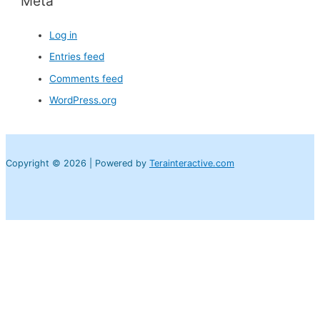
Meta
Log in
Entries feed
Comments feed
WordPress.org
Copyright © 2026 | Powered by
Terainteractive.com