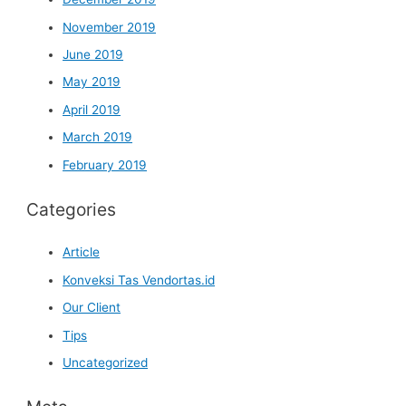
November 2019
June 2019
May 2019
April 2019
March 2019
February 2019
Categories
Article
Konveksi Tas Vendortas.id
Our Client
Tips
Uncategorized