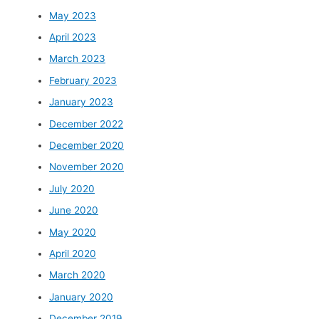
May 2023
April 2023
March 2023
February 2023
January 2023
December 2022
December 2020
November 2020
July 2020
June 2020
May 2020
April 2020
March 2020
January 2020
December 2019