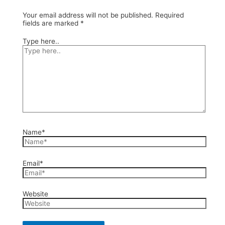
Your email address will not be published.
Required
fields are marked
*
Type here..
Name*
Email*
Website