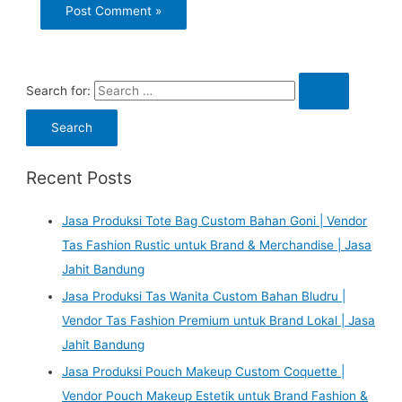
Search for:
Recent Posts
Jasa Produksi Tote Bag Custom Bahan Goni | Vendor
Tas Fashion Rustic untuk Brand & Merchandise | Jasa
Jahit Bandung
Jasa Produksi Tas Wanita Custom Bahan Bludru |
Vendor Tas Fashion Premium untuk Brand Lokal | Jasa
Jahit Bandung
Jasa Produksi Pouch Makeup Custom Coquette |
Vendor Pouch Makeup Estetik untuk Brand Fashion &