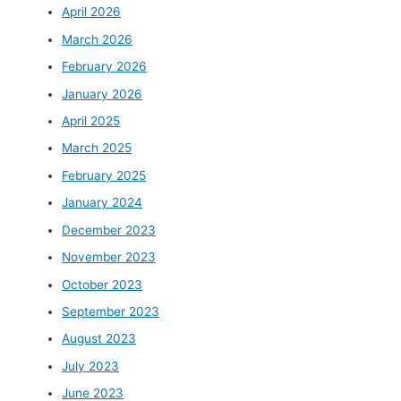
April 2026
March 2026
February 2026
January 2026
April 2025
March 2025
February 2025
January 2024
December 2023
November 2023
October 2023
September 2023
August 2023
July 2023
June 2023