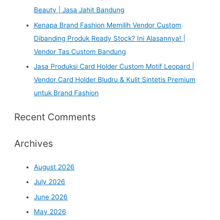
Beauty | Jasa Jahit Bandung
Kenapa Brand Fashion Memilih Vendor Custom
Dibanding Produk Ready Stock? Ini Alasannya! |
Vendor Tas Custom Bandung
Jasa Produksi Card Holder Custom Motif Leopard |
Vendor Card Holder Bludru & Kulit Sintetis Premium
untuk Brand Fashion
Recent Comments
Archives
August 2026
July 2026
June 2026
May 2026