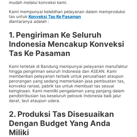
mudah melalui konveksi kami.
Kami mempunyai kelebihan pelayanan dalam memproduksi
tas untuk
Konveksi Tas Ke Pasaman
diantaranya adalah :
1. Pengiriman Ke Seluruh
Indonesia Mencakup
Konveksi
Tas Ke Pasaman
Kami terletak di Bandung mempunyai pelayanan manufaktur
hingga pengiriman seluruh Indonesia dan ASEAN. Kami
memberikan pelayanan terbaik untuk perusahaan ataupun
perorangan yang sedang memerlukan jasa pembuatan tas,
konveksi ransel, pabrik tas untuk membuat tas sesuai
keinginaan. Kami memilki pengalaman yang panjang dalam
pendistribusian tas keseluruh pelosok Indonesia baik jalur
darat, laut ataupun udara.
2. Produksi Tas Disesuaikan
Dengan Budget Yang Anda
Miliki