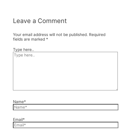
Leave a Comment
Your email address will not be published.
Required
fields are marked
*
Type here..
Name*
Email*