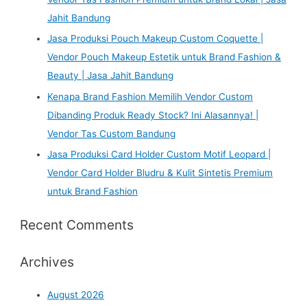
Jahit Bandung
Jasa Produksi Pouch Makeup Custom Coquette |
Vendor Pouch Makeup Estetik untuk Brand Fashion &
Beauty | Jasa Jahit Bandung
Kenapa Brand Fashion Memilih Vendor Custom
Dibanding Produk Ready Stock? Ini Alasannya! |
Vendor Tas Custom Bandung
Jasa Produksi Card Holder Custom Motif Leopard |
Vendor Card Holder Bludru & Kulit Sintetis Premium
untuk Brand Fashion
Recent Comments
Archives
August 2026