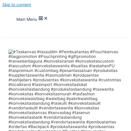
Skip to content
Main Menu