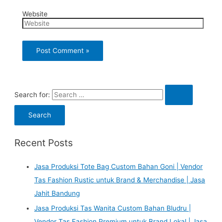
Website
Search for:
Recent Posts
Jasa Produksi Tote Bag Custom Bahan Goni | Vendor
Tas Fashion Rustic untuk Brand & Merchandise | Jasa
Jahit Bandung
Jasa Produksi Tas Wanita Custom Bahan Bludru |
Vendor Tas Fashion Premium untuk Brand Lokal | Jasa