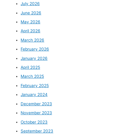
July 2026
June 2026
May 2026
April 2026
March 2026
February 2026
January 2026
April 2025
March 2025
February 2025
January 2024
December 2023
November 2023
October 2023
September 2023