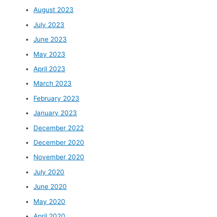
August 2023
July 2023
June 2023
May 2023
April 2023
March 2023
February 2023
January 2023
December 2022
December 2020
November 2020
July 2020
June 2020
May 2020
April 2020