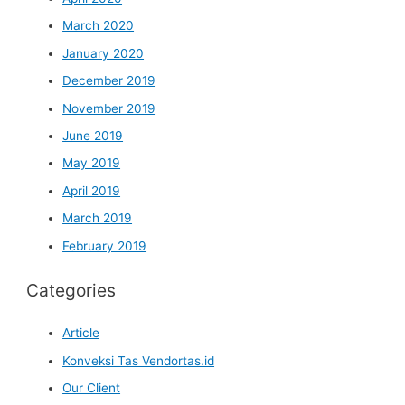
March 2020
January 2020
December 2019
November 2019
June 2019
May 2019
April 2019
March 2019
February 2019
Categories
Article
Konveksi Tas Vendortas.id
Our Client