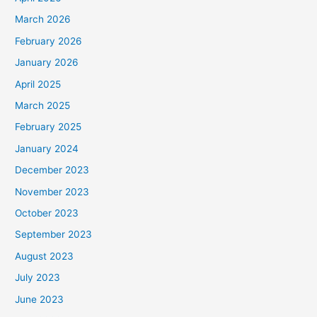
March 2026
February 2026
January 2026
April 2025
March 2025
February 2025
January 2024
December 2023
November 2023
October 2023
September 2023
August 2023
July 2023
June 2023