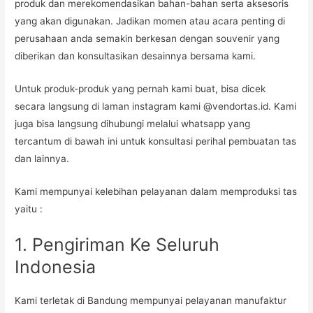
produk dan merekomendasikan bahan-bahan serta aksesoris
yang akan digunakan. Jadikan momen atau acara penting di
perusahaan anda semakin berkesan dengan souvenir yang
diberikan dan konsultasikan desainnya bersama kami.
Untuk produk-produk yang pernah kami buat, bisa dicek
secara langsung di laman instagram kami @vendortas.id. Kami
juga bisa langsung dihubungi melalui whatsapp yang
tercantum di bawah ini untuk konsultasi perihal pembuatan tas
dan lainnya.
Kami mempunyai kelebihan pelayanan dalam memproduksi tas
yaitu :
1. Pengiriman Ke Seluruh
Indonesia
Kami terletak di Bandung mempunyai pelayanan manufaktur