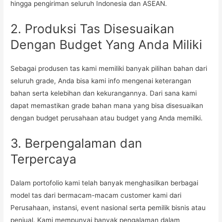
hingga pengiriman seluruh Indonesia dan ASEAN.
2. Produksi Tas Disesuaikan
Dengan Budget Yang Anda Miliki
Sebagai produsen tas kami memiliki banyak pilihan bahan dari
seluruh grade, Anda bisa kami info mengenai keterangan
bahan serta kelebihan dan kekurangannya. Dari sana kami
dapat memastikan grade bahan mana yang bisa disesuaikan
dengan budget perusahaan atau budget yang Anda memilki.
3. Berpengalaman dan
Terpercaya
Dalam portofolio kami telah banyak menghasilkan berbagai
model tas dari bermacam-macam customer kami dari
Perusahaan, instansi, event nasional serta pemilik bisnis atau
penjual. Kami mempunyai banyak pengalaman dalam