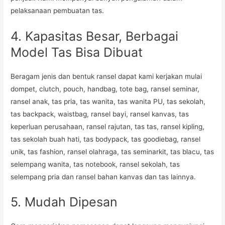
pelaksanaan pembuatan tas.
4. Kapasitas Besar, Berbagai
Model Tas Bisa Dibuat
Beragam jenis dan bentuk ransel dapat kami kerjakan mulai
dompet, clutch, pouch, handbag, tote bag, ransel seminar,
ransel anak, tas pria, tas wanita, tas wanita PU, tas sekolah,
tas backpack, waistbag, ransel bayi, ransel kanvas, tas
keperluan perusahaan, ransel rajutan, tas tas, ransel kipling,
tas sekolah buah hati, tas bodypack, tas goodiebag, ransel
unik, tas fashion, ransel olahraga, tas seminarkit, tas blacu, tas
selempang wanita, tas notebook, ransel sekolah, tas
selempang pria dan ransel bahan kanvas dan tas lainnya.
5. Mudah Dipesan