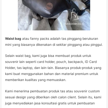
Waist bag
atau fanny packs adalah tas pinggang berukuran
mini yang biasanya dikenakan di sekitar pinggang atau pinggul.
Selain waist bag, kami juga bisa membuat produk untuk
souvenir lain seperti card holder, pouch, backpack, ID Card
Holder, tas laptop, dan lain-lain. Biasanya produk-produk yang
kami buat menggunakan bahan dan material premium untuk
memberikan kualitas yang memuaskan.
Kami menerima pembuatan produk tas atau souvenir custom
sesuai design yang diberikan oleh calon client. Selain itu, kami
juga menyediakan jasa konsultasi gratis untuk pembuatan