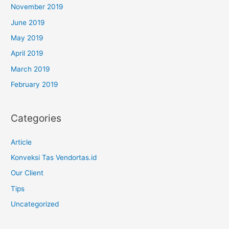
November 2019
June 2019
May 2019
April 2019
March 2019
February 2019
Categories
Article
Konveksi Tas Vendortas.id
Our Client
Tips
Uncategorized