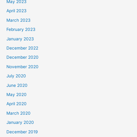
May 2023
April 2023
March 2023
February 2023
January 2023
December 2022
December 2020
November 2020
July 2020
June 2020
May 2020
April 2020
March 2020
January 2020
December 2019