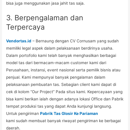
bisa juga menggunakan jasa jahit tas saja.
3. Berpengalaman dan
Terpercaya
Vendortas.id
– Bernaung dengan CV Cornusam yang sudah
memiliki legal aspek dalam pelaksanaan berdirinya usaha.
Dalam portofolio kami telah banyak menghasilkan berbagai
model tas dari bermacam-macam customer kami dari
Perusahaan, instansi, event nasional serta pemilik bisnis atau
penjual. Kami mempunyai banyak pengalaman dalam
pelaksanaan pembuatan tas. Sebagian client kami dapat di
cek di kolom “Our Project” Pada situs kami. Kepercayaan yang
bisa kami berikan ialah dengan adanya lokasi Office dan Pabrik
tempat produksi tas yang dapat Anda kunjungi langsung.
Untuk pengiriman
Pabrik Tas Glosir Ke Pariaman
kami sudah membuat banyak riwayat pengiriman ke berbagai
daerah.