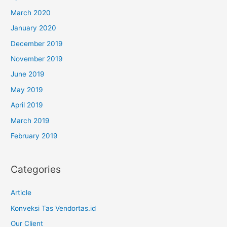
March 2020
January 2020
December 2019
November 2019
June 2019
May 2019
April 2019
March 2019
February 2019
Categories
Article
Konveksi Tas Vendortas.id
Our Client