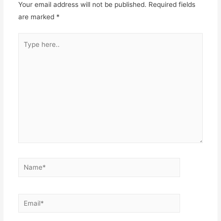
Your email address will not be published.
Required fields
are marked
*
Type
here..
Name*
Email*