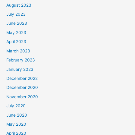
August 2023
July 2023
June 2023
May 2023
April 2023
March 2023
February 2023
January 2023
December 2022
December 2020
November 2020
July 2020
June 2020
May 2020
April 2020