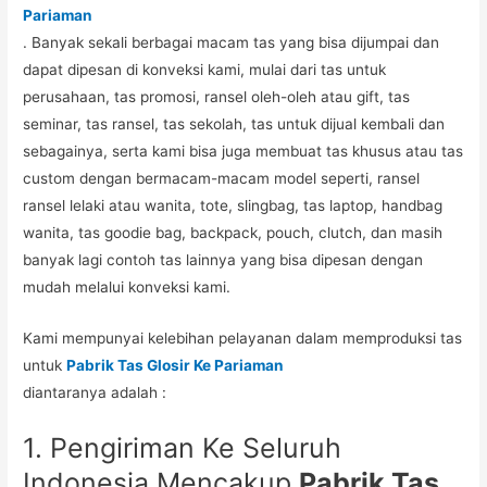
Pariaman
. Banyak sekali berbagai macam tas yang bisa dijumpai dan
dapat dipesan di konveksi kami, mulai dari tas untuk
perusahaan, tas promosi, ransel oleh-oleh atau gift, tas
seminar, tas ransel, tas sekolah, tas untuk dijual kembali dan
sebagainya, serta kami bisa juga membuat tas khusus atau tas
custom dengan bermacam-macam model seperti, ransel
ransel lelaki atau wanita, tote, slingbag, tas laptop, handbag
wanita, tas goodie bag, backpack, pouch, clutch, dan masih
banyak lagi contoh tas lainnya yang bisa dipesan dengan
mudah melalui konveksi kami.
Kami mempunyai kelebihan pelayanan dalam memproduksi tas
untuk
Pabrik Tas Glosir Ke Pariaman
diantaranya adalah :
1. Pengiriman Ke Seluruh
Indonesia Mencakup
Pabrik Tas