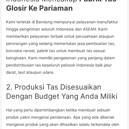
Glosir Ke Pariaman
Kami terletak di Bandung mempunyai pelayanan manufaktur
hingga pengiriman seluruh Indonesia dan ASEAN. Kami
memberikan pelayanan terbaik untuk perusahaan ataupun
perorangan yang sedang memerlukan jasa pembuatan tas,
konveksi ransel, pabrik tas untuk membuat tas sesuai
keinginaan. Kami memilki pengalaman yang panjang dalam
pendistribusian tas keseluruh pelosok Indonesia baik jalur
darat, laut ataupun udara.
2. Produksi Tas Disesuaikan
Dengan Budget Yang Anda Miliki
Hal yang perlu dipertimbangkan ketika membuat sebuah
produk yakni mengenai pendanaan. Apa yang ada dibenak
mengenai produk yang akan dihasilkan selalu terkendala oleh