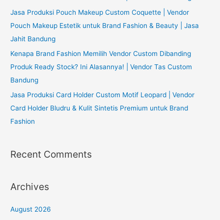
Jasa Produksi Pouch Makeup Custom Coquette | Vendor
Pouch Makeup Estetik untuk Brand Fashion & Beauty | Jasa
Jahit Bandung
Kenapa Brand Fashion Memilih Vendor Custom Dibanding
Produk Ready Stock? Ini Alasannya! | Vendor Tas Custom
Bandung
Jasa Produksi Card Holder Custom Motif Leopard | Vendor
Card Holder Bludru & Kulit Sintetis Premium untuk Brand
Fashion
Recent Comments
Archives
August 2026