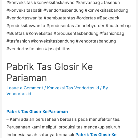
Pabrik Tas Glosir Ke
Pariaman
Leave a Comment
/
Konveksi Tas Vendortas.id
/ By
Vendortas.id
Pabrik Tas Glosir Ke Pariaman
– Kami adalah perusahaan berbasis pada manufaktur tas.
Perusahaan kami meliputi produksi tas mencakup seluruh
Indonesia salah satunya termasuk
Pabrik Tas Glosir Ke