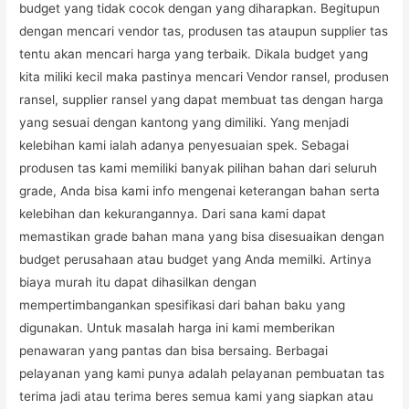
budget yang tidak cocok dengan yang diharapkan. Begitupun
dengan mencari vendor tas, produsen tas ataupun supplier tas
tentu akan mencari harga yang terbaik. Dikala budget yang
kita miliki kecil maka pastinya mencari Vendor ransel, produsen
ransel, supplier ransel yang dapat membuat tas dengan harga
yang sesuai dengan kantong yang dimiliki. Yang menjadi
kelebihan kami ialah adanya penyesuaian spek. Sebagai
produsen tas kami memiliki banyak pilihan bahan dari seluruh
grade, Anda bisa kami info mengenai keterangan bahan serta
kelebihan dan kekurangannya. Dari sana kami dapat
memastikan grade bahan mana yang bisa disesuaikan dengan
budget perusahaan atau budget yang Anda memilki. Artinya
biaya murah itu dapat dihasilkan dengan
mempertimbangankan spesifikasi dari bahan baku yang
digunakan. Untuk masalah harga ini kami memberikan
penawaran yang pantas dan bisa bersaing. Berbagai
pelayanan yang kami punya adalah pelayanan pembuatan tas
terima jadi atau terima beres semua kami yang siapkan atau