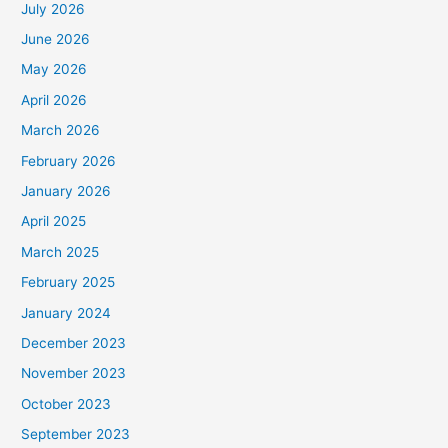
July 2026
June 2026
May 2026
April 2026
March 2026
February 2026
January 2026
April 2025
March 2025
February 2025
January 2024
December 2023
November 2023
October 2023
September 2023