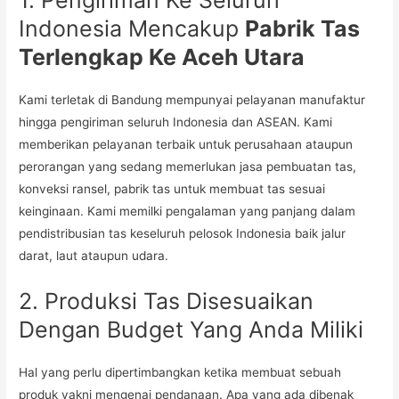
1. Pengiriman Ke Seluruh
Indonesia Mencakup
Pabrik Tas
Terlengkap Ke Aceh Utara
Kami terletak di Bandung mempunyai pelayanan manufaktur
hingga pengiriman seluruh Indonesia dan ASEAN. Kami
memberikan pelayanan terbaik untuk perusahaan ataupun
perorangan yang sedang memerlukan jasa pembuatan tas,
konveksi ransel, pabrik tas untuk membuat tas sesuai
keinginaan. Kami memilki pengalaman yang panjang dalam
pendistribusian tas keseluruh pelosok Indonesia baik jalur
darat, laut ataupun udara.
2. Produksi Tas Disesuaikan
Dengan Budget Yang Anda Miliki
Hal yang perlu dipertimbangkan ketika membuat sebuah
produk yakni mengenai pendanaan. Apa yang ada dibenak