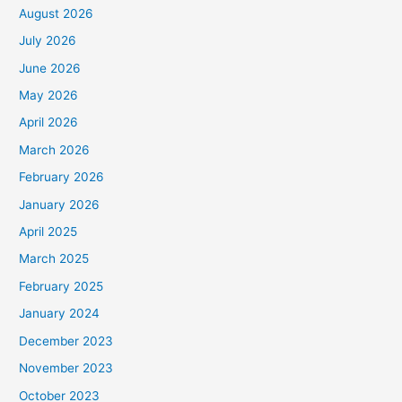
August 2026
July 2026
June 2026
May 2026
April 2026
March 2026
February 2026
January 2026
April 2025
March 2025
February 2025
January 2024
December 2023
November 2023
October 2023