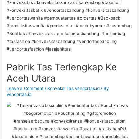
Pabrik Tas Terlengkap Ke
Aceh Utara
Leave a Comment
/
Konveksi Tas Vendortas.id
/ By
Vendortas.id