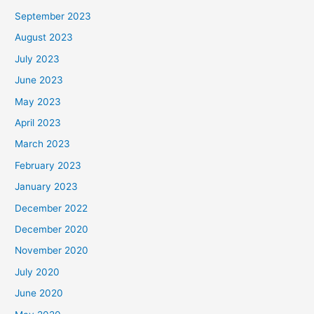
September 2023
August 2023
July 2023
June 2023
May 2023
April 2023
March 2023
February 2023
January 2023
December 2022
December 2020
November 2020
July 2020
June 2020