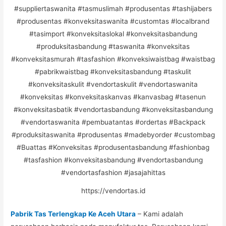
https://vendortas.id
Pabrik Tas Terlengkap Ke Aceh Utara
– Kami adalah