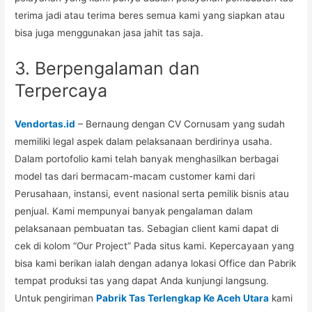
terima jadi atau terima beres semua kami yang siapkan atau
bisa juga menggunakan jasa jahit tas saja.
3. Berpengalaman dan
Terpercaya
Vendortas.id
– Bernaung dengan CV Cornusam yang sudah
memiliki legal aspek dalam pelaksanaan berdirinya usaha.
Dalam portofolio kami telah banyak menghasilkan berbagai
model tas dari bermacam-macam customer kami dari
Perusahaan, instansi, event nasional serta pemilik bisnis atau
penjual. Kami mempunyai banyak pengalaman dalam
pelaksanaan pembuatan tas. Sebagian client kami dapat di
cek di kolom “Our Project” Pada situs kami. Kepercayaan yang
bisa kami berikan ialah dengan adanya lokasi Office dan Pabrik
tempat produksi tas yang dapat Anda kunjungi langsung.
Untuk pengiriman
Pabrik Tas Terlengkap Ke Aceh Utara
kami