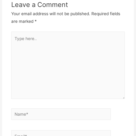
Leave a Comment
Your email address will not be published.
Required fields
are marked
*
Type
here..
Name*
Email*