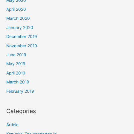
May 2020
April 2020
March 2020
January 2020
December 2019
November 2019
June 2019
May 2019
April 2019
March 2019
February 2019
Categories
Article
Konveksi Tas Vendortas.id