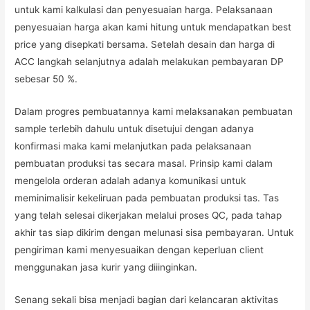
untuk kami kalkulasi dan penyesuaian harga. Pelaksanaan
penyesuaian harga akan kami hitung untuk mendapatkan best
price yang disepkati bersama. Setelah desain dan harga di
ACC langkah selanjutnya adalah melakukan pembayaran DP
sebesar 50 %.
Dalam progres pembuatannya kami melaksanakan pembuatan
sample terlebih dahulu untuk disetujui dengan adanya
konfirmasi maka kami melanjutkan pada pelaksanaan
pembuatan produksi tas secara masal. Prinsip kami dalam
mengelola orderan adalah adanya komunikasi untuk
meminimalisir kekeliruan pada pembuatan produksi tas. Tas
yang telah selesai dikerjakan melalui proses QC, pada tahap
akhir tas siap dikirim dengan melunasi sisa pembayaran. Untuk
pengiriman kami menyesuaikan dengan keperluan client
menggunakan jasa kurir yang diiinginkan.
Senang sekali bisa menjadi bagian dari kelancaran aktivitas