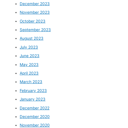
December 2023
November 2023
October 2023
September 2023
August 2023
July 2023
June 2023
May 2023
April 2023
March 2023
February 2023
January 2023
December 2022
December 2020
November 2020