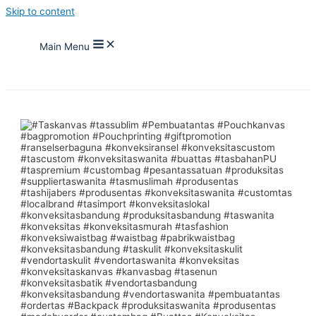
Skip to content
Main Menu