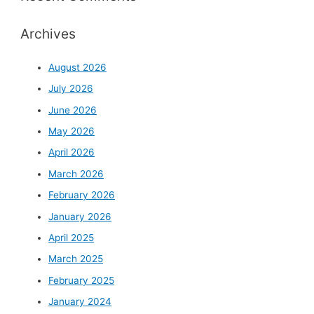
Archives
August 2026
July 2026
June 2026
May 2026
April 2026
March 2026
February 2026
January 2026
April 2025
March 2025
February 2025
January 2024