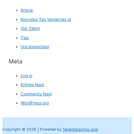
Article
Konveksi Tas Vendortas.id
Our Client
Tips
Uncategorized
Meta
Log in
Entries feed
Comments feed
WordPress.org
Copyright © 2026 | Powered by
Terainteractive.com