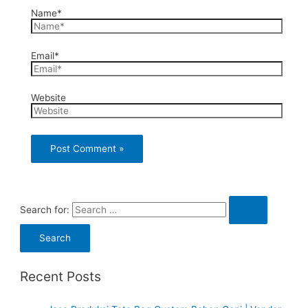
Name*
Email*
Website
Search for:
Recent Posts