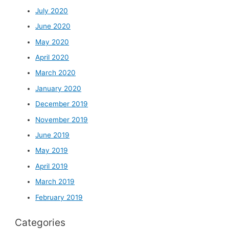
July 2020
June 2020
May 2020
April 2020
March 2020
January 2020
December 2019
November 2019
June 2019
May 2019
April 2019
March 2019
February 2019
Categories