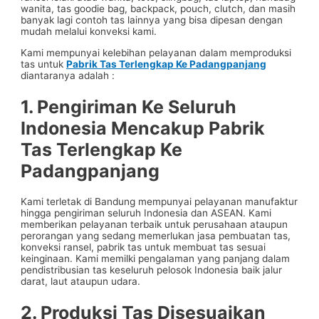
wanita, tas goodie bag, backpack, pouch, clutch, dan masih
banyak lagi contoh tas lainnya yang bisa dipesan dengan
mudah melalui konveksi kami.
Kami mempunyai kelebihan pelayanan dalam memproduksi
tas untuk
Pabrik Tas Terlengkap Ke Padangpanjang
diantaranya adalah :
1. Pengiriman Ke Seluruh
Indonesia Mencakup
Pabrik
Tas Terlengkap Ke
Padangpanjang
Kami terletak di Bandung mempunyai pelayanan manufaktur
hingga pengiriman seluruh Indonesia dan ASEAN. Kami
memberikan pelayanan terbaik untuk perusahaan ataupun
perorangan yang sedang memerlukan jasa pembuatan tas,
konveksi ransel, pabrik tas untuk membuat tas sesuai
keinginaan. Kami memilki pengalaman yang panjang dalam
pendistribusian tas keseluruh pelosok Indonesia baik jalur
darat, laut ataupun udara.
2. Produksi Tas Disesuaikan