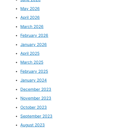
May 2026
April 2026
March 2026
February 2026
January 2026
April 2025
March 2025
February 2025
January 2024
December 2023
November 2023
October 2023
September 2023
August 2023