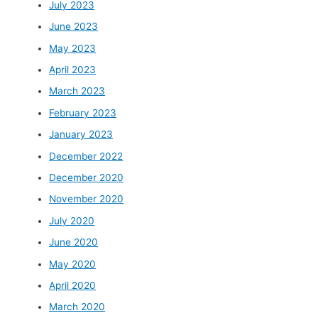
July 2023
June 2023
May 2023
April 2023
March 2023
February 2023
January 2023
December 2022
December 2020
November 2020
July 2020
June 2020
May 2020
April 2020
March 2020