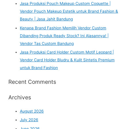
Jasa Produksi Pouch Makeup Custom Coquette |
Vendor Pouch Makeup Estetik untuk Brand Fashion &
Beauty | Jasa Jahit Bandung
Kenapa Brand Fashion Memilih Vendor Custom
Dibanding Produk Ready Stock? Ini Alasannya! |
Vendor Tas Custom Bandung
Jasa Produksi Card Holder Custom Motif Leopard |
Vendor Card Holder Bludru & Kulit Sintetis Premium
untuk Brand Fashion
Recent Comments
Archives
August 2026
July 2026
June 2026