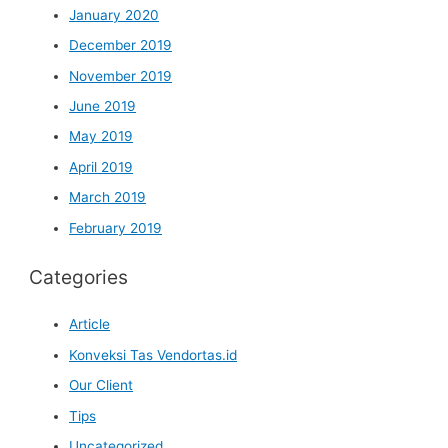
January 2020
December 2019
November 2019
June 2019
May 2019
April 2019
March 2019
February 2019
Categories
Article
Konveksi Tas Vendortas.id
Our Client
Tips
Uncategorized