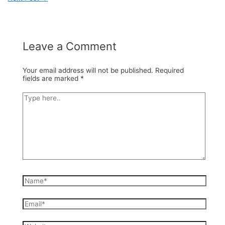
Leave a Comment
Your email address will not be published.
Required
fields are marked
*
Type
here..
Name*
Email*
Website