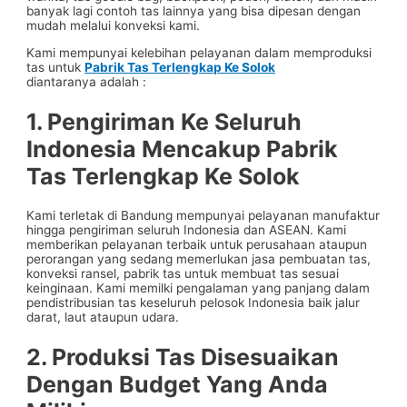
banyak lagi contoh tas lainnya yang bisa dipesan dengan
mudah melalui konveksi kami.
Kami mempunyai kelebihan pelayanan dalam memproduksi
tas untuk
Pabrik Tas Terlengkap Ke Solok
diantaranya adalah :
1. Pengiriman Ke Seluruh
Indonesia Mencakup
Pabrik
Tas Terlengkap Ke Solok
Kami terletak di Bandung mempunyai pelayanan manufaktur
hingga pengiriman seluruh Indonesia dan ASEAN. Kami
memberikan pelayanan terbaik untuk perusahaan ataupun
perorangan yang sedang memerlukan jasa pembuatan tas,
konveksi ransel, pabrik tas untuk membuat tas sesuai
keinginaan. Kami memilki pengalaman yang panjang dalam
pendistribusian tas keseluruh pelosok Indonesia baik jalur
darat, laut ataupun udara.
2. Produksi Tas Disesuaikan
Dengan Budget Yang Anda