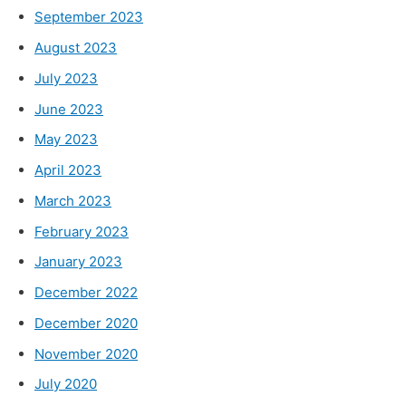
September 2023
August 2023
July 2023
June 2023
May 2023
April 2023
March 2023
February 2023
January 2023
December 2022
December 2020
November 2020
July 2020