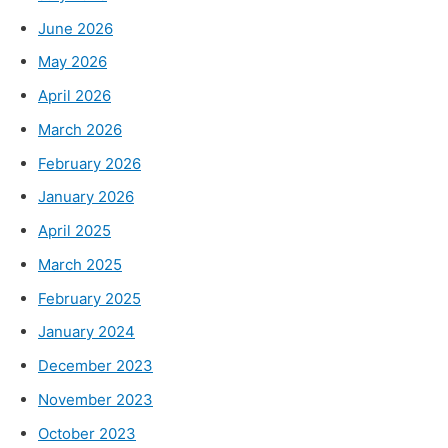
June 2026
May 2026
April 2026
March 2026
February 2026
January 2026
April 2025
March 2025
February 2025
January 2024
December 2023
November 2023
October 2023