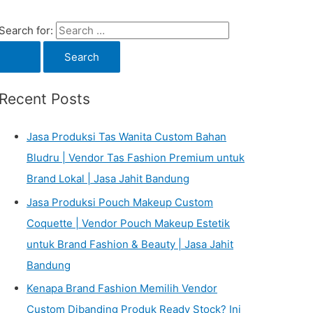
Search for:
Recent Posts
Jasa Produksi Tas Wanita Custom Bahan
Bludru | Vendor Tas Fashion Premium untuk
Brand Lokal | Jasa Jahit Bandung
Jasa Produksi Pouch Makeup Custom
Coquette | Vendor Pouch Makeup Estetik
untuk Brand Fashion & Beauty | Jasa Jahit
Bandung
Kenapa Brand Fashion Memilih Vendor
Custom Dibanding Produk Ready Stock? Ini