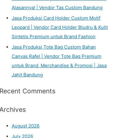
Alasannya! | Vendor Tas Custom Bandung
Jasa Produksi Card Holder Custom Motif
Leopard | Vendor Card Holder Bludru & Kulit
Sintetis Premium untuk Brand Fashion
Jasa Produksi Tote Bag Custom Bahan
Canvas Rafel | Vendor Tote Bag Premium
untuk Brand, Merchandise & Promosi | Jasa
Jahit Bandung
Recent Comments
Archives
August 2026
July 2026