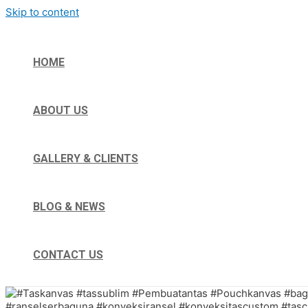
Skip to content
HOME
ABOUT US
GALLERY & CLIENTS
BLOG & NEWS
CONTACT US