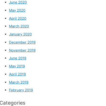
June 2020
May 2020
April 2020
March 2020
January 2020
December 2019
November 2019
June 2019
May 2019
April 2019
March 2019
February 2019
Categories