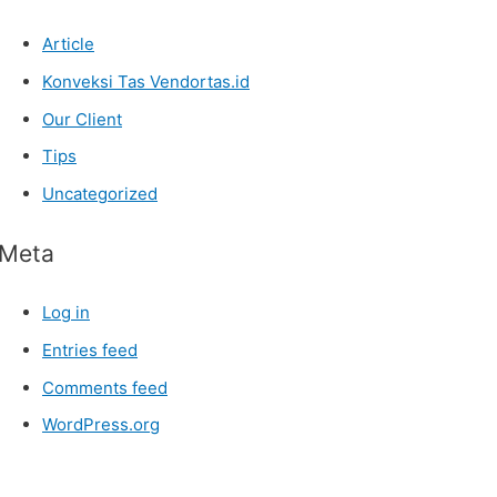
Article
Konveksi Tas Vendortas.id
Our Client
Tips
Uncategorized
Meta
Log in
Entries feed
Comments feed
WordPress.org