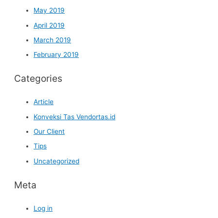
May 2019
April 2019
March 2019
February 2019
Categories
Article
Konveksi Tas Vendortas.id
Our Client
Tips
Uncategorized
Meta
Log in