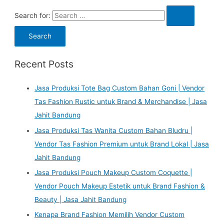
Search for:
Recent Posts
Jasa Produksi Tote Bag Custom Bahan Goni | Vendor
Tas Fashion Rustic untuk Brand & Merchandise | Jasa
Jahit Bandung
Jasa Produksi Tas Wanita Custom Bahan Bludru |
Vendor Tas Fashion Premium untuk Brand Lokal | Jasa
Jahit Bandung
Jasa Produksi Pouch Makeup Custom Coquette |
Vendor Pouch Makeup Estetik untuk Brand Fashion &
Beauty | Jasa Jahit Bandung
Kenapa Brand Fashion Memilih Vendor Custom