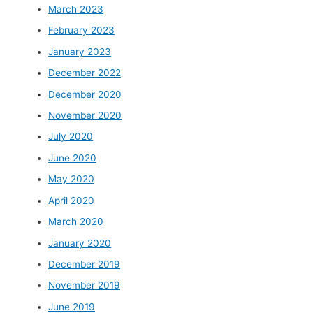
March 2023
February 2023
January 2023
December 2022
December 2020
November 2020
July 2020
June 2020
May 2020
April 2020
March 2020
January 2020
December 2019
November 2019
June 2019