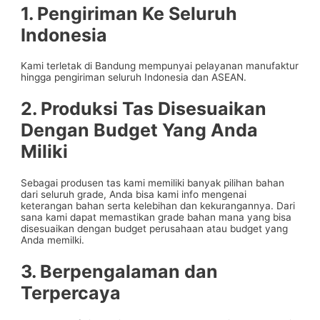
1. Pengiriman Ke Seluruh
Indonesia
Kami terletak di Bandung mempunyai pelayanan manufaktur
hingga pengiriman seluruh Indonesia dan ASEAN.
2. Produksi Tas Disesuaikan
Dengan Budget Yang Anda
Miliki
Sebagai produsen tas kami memiliki banyak pilihan bahan
dari seluruh grade, Anda bisa kami info mengenai
keterangan bahan serta kelebihan dan kekurangannya. Dari
sana kami dapat memastikan grade bahan mana yang bisa
disesuaikan dengan budget perusahaan atau budget yang
Anda memilki.
3. Berpengalaman dan
Terpercaya