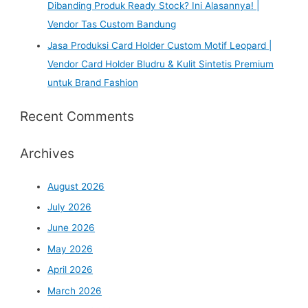
Dibanding Produk Ready Stock? Ini Alasannya! |
Vendor Tas Custom Bandung
Jasa Produksi Card Holder Custom Motif Leopard |
Vendor Card Holder Bludru & Kulit Sintetis Premium
untuk Brand Fashion
Recent Comments
Archives
August 2026
July 2026
June 2026
May 2026
April 2026
March 2026