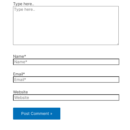
Type here..
Name*
Email*
Website