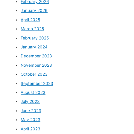
February 2026
January 2026
April 2025
March 2025
February 2025
January 2024
December 2023
November 2023
October 2023
September 2023
August 2023
July 2023
June 2023
May 2023
April 2023