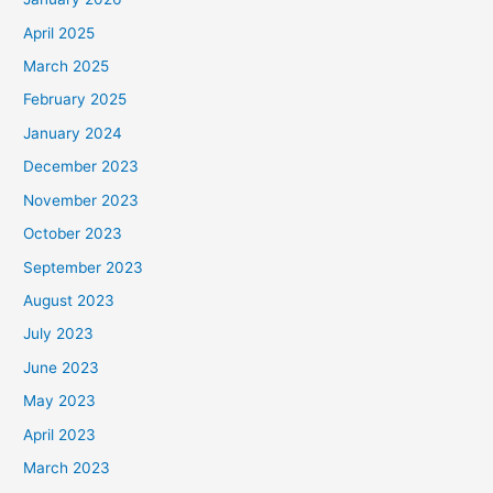
April 2025
March 2025
February 2025
January 2024
December 2023
November 2023
October 2023
September 2023
August 2023
July 2023
June 2023
May 2023
April 2023
March 2023