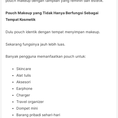
pouch makeup dengan tampilan yang feminin dan estetik.
Pouch Makeup yang Tidak Hanya Berfungsi Sebagai
Tempat Kosmetik
Dulu pouch identik dengan tempat menyimpan makeup.
Sekarang fungsinya jauh lebih luas.
Banyak pengguna memanfaatkan pouch untuk:
Skincare
Alat tulis
Aksesori
Earphone
Charger
Travel organizer
Dompet mini
Barang pribadi sehari-hari