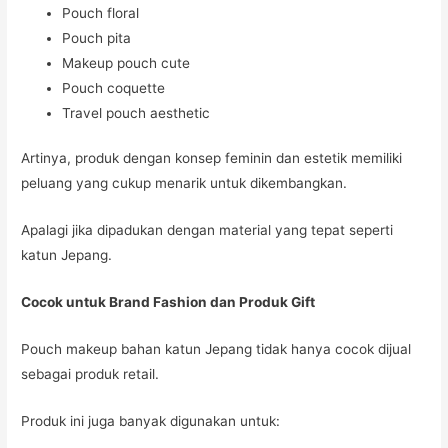
Pouch floral
Pouch pita
Makeup pouch cute
Pouch coquette
Travel pouch aesthetic
Artinya, produk dengan konsep feminin dan estetik memiliki
peluang yang cukup menarik untuk dikembangkan.
Apalagi jika dipadukan dengan material yang tepat seperti
katun Jepang.
Cocok untuk Brand Fashion dan Produk Gift
Pouch makeup bahan katun Jepang tidak hanya cocok dijual
sebagai produk retail.
Produk ini juga banyak digunakan untuk: