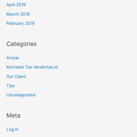
April 2019
March 2019
February 2019
Categories
Article
Konveksi Tas Vendortas.id
Our Client
Tips
Uncategorized
Meta
Log in