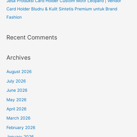
Jasa Produksi Card Holder Custom Motif Leopard | Vendor
Card Holder Bludru & Kulit Sintetis Premium untuk Brand
Fashion
Recent Comments
Archives
August 2026
July 2026
June 2026
May 2026
April 2026
March 2026
February 2026
January 2026