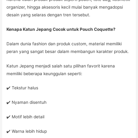
organizer, hingga aksesoris kecil mulai banyak mengadopsi
desain yang selaras dengan tren tersebut.
Kenapa Katun Jepang Cocok untuk Pouch Coquette?
Dalam dunia fashion dan produk custom, material memiliki
peran yang sangat besar dalam membangun karakter produk.
Katun Jepang menjadi salah satu pilihan favorit karena
memiliki beberapa keunggulan seperti:
✔️ Tekstur halus
✔️ Nyaman disentuh
✔️ Motif lebih detail
✔️ Warna lebih hidup