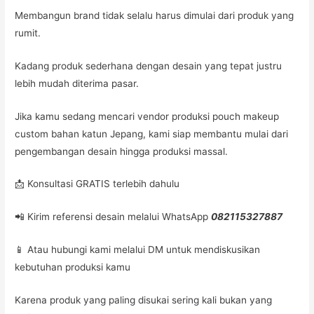
Membangun brand tidak selalu harus dimulai dari produk yang
rumit.
Kadang produk sederhana dengan desain yang tepat justru
lebih mudah diterima pasar.
Jika kamu sedang mencari vendor produksi pouch makeup
custom bahan katun Jepang, kami siap membantu mulai dari
pengembangan desain hingga produksi massal.
📩 Konsultasi GRATIS terlebih dahulu
📲 Kirim referensi desain melalui WhatsApp
082115327887
📱 Atau hubungi kami melalui DM untuk mendiskusikan
kebutuhan produksi kamu
Karena produk yang paling disukai sering kali bukan yang