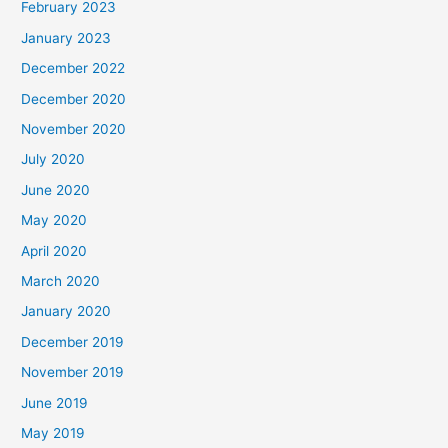
February 2023
January 2023
December 2022
December 2020
November 2020
July 2020
June 2020
May 2020
April 2020
March 2020
January 2020
December 2019
November 2019
June 2019
May 2019