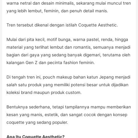
warna netral dan desain minimalis, sekarang mulai muncul tren
yang lebih lembut, feminin, dan penuh detail manis.
Tren tersebut dikenal dengan istilah Coquette Aesthetic.
Mulai dari pita kecil, motif bunga, warna pastel, renda, hingga
material yang terlihat lembut dan romantis, semuanya menjadi
bagian dari gaya yang sedang banyak digemari, terutama oleh
kalangan Gen Z dan pecinta fashion feminin.
Di tengah tren ini, pouch makeup bahan katun Jepang menjadi
salah satu produk yang memiliki potensi besar untuk dijadikan
koleksi brand maupun produk custom.
Bentuknya sederhana, tetapi tampilannya mampu memberikan
kesan yang manis, estetik, dan sangat cocok dengan konsep
coquette yang sedang populer.
Apa Itu Coquette Aesthetic?