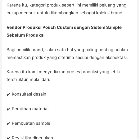
Karena itu, kategori produk seperti ini memiliki peluang yang
cukup menarik untuk dikembangkan sebagai koleksi brand.
Vendor Produksi Pouch Custom dengan Sistem Sample
Sebelum Produksi
Bagi pemilik brand, salah satu hal yang paling penting adalah
memastikan produk yang diterima sesuai dengan ekspektasi.
Karena itu kami menyediakan proses produksi yang lebih
terstruktur, mulai dari:
✔️ Konsultasi desain
✔️ Pemilihan material
✔️ Pembuatan sample
✔️ Revisi jika diperlukan