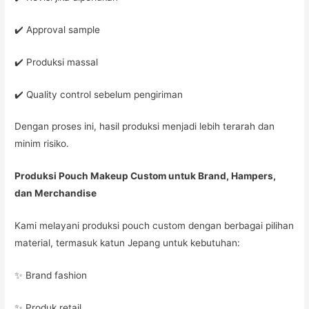
✔️ Approval sample
✔️ Produksi massal
✔️ Quality control sebelum pengiriman
Dengan proses ini, hasil produksi menjadi lebih terarah dan
minim risiko.
Produksi Pouch Makeup Custom untuk Brand, Hampers,
dan Merchandise
Kami melayani produksi pouch custom dengan berbagai pilihan
material, termasuk katun Jepang untuk kebutuhan:
✨ Brand fashion
✨ Produk retail