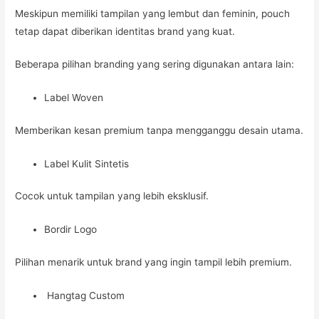
Meskipun memiliki tampilan yang lembut dan feminin, pouch
tetap dapat diberikan identitas brand yang kuat.
Beberapa pilihan branding yang sering digunakan antara lain:
Label Woven
Memberikan kesan premium tanpa mengganggu desain utama.
Label Kulit Sintetis
Cocok untuk tampilan yang lebih eksklusif.
Bordir Logo
Pilihan menarik untuk brand yang ingin tampil lebih premium.
Hangtag Custom