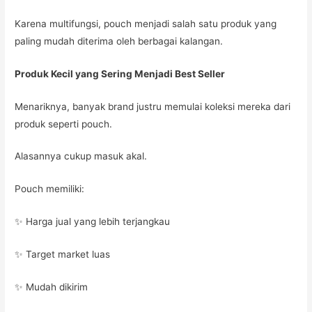
Karena multifungsi, pouch menjadi salah satu produk yang
paling mudah diterima oleh berbagai kalangan.
Produk Kecil yang Sering Menjadi Best Seller
Menariknya, banyak brand justru memulai koleksi mereka dari
produk seperti pouch.
Alasannya cukup masuk akal.
Pouch memiliki:
✨ Harga jual yang lebih terjangkau
✨ Target market luas
✨ Mudah dikirim