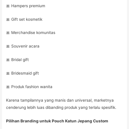
🎀 Hampers premium
🎀 Gift set kosmetik
🎀 Merchandise komunitas
🎀 Souvenir acara
🎀 Bridal gift
🎀 Bridesmaid gift
🎀 Produk fashion wanita
Karena tampilannya yang manis dan universal, marketnya
cenderung lebih luas dibanding produk yang terlalu spesifik.
Pilihan Branding untuk Pouch Katun Jepang Custom