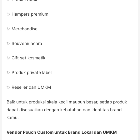
✨ Hampers premium
✨ Merchandise
✨ Souvenir acara
✨ Gift set kosmetik
✨ Produk private label
✨ Reseller dan UMKM
Baik untuk produksi skala kecil maupun besar, setiap produk
dapat disesuaikan dengan kebutuhan dan identitas brand
kamu.
Vendor Pouch Custom untuk Brand Lokal dan UMKM