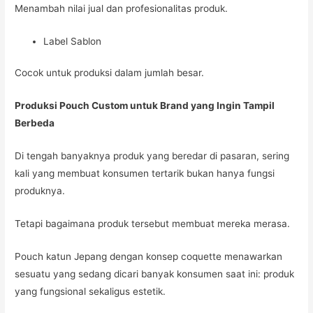
Menambah nilai jual dan profesionalitas produk.
Label Sablon
Cocok untuk produksi dalam jumlah besar.
Produksi Pouch Custom untuk Brand yang Ingin Tampil
Berbeda
Di tengah banyaknya produk yang beredar di pasaran, sering
kali yang membuat konsumen tertarik bukan hanya fungsi
produknya.
Tetapi bagaimana produk tersebut membuat mereka merasa.
Pouch katun Jepang dengan konsep coquette menawarkan
sesuatu yang sedang dicari banyak konsumen saat ini: produk
yang fungsional sekaligus estetik.