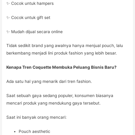
✨ Cocok untuk hampers
✨ Cocok untuk gift set
✨ Mudah dijual secara online
Tidak sedikit brand yang awalnya hanya menjual pouch, lalu
berkembang menjadi lini produk fashion yang lebih besar.
Kenapa Tren Coquette Membuka Peluang Bisnis Baru?
Ada satu hal yang menarik dari tren fashion.
Saat sebuah gaya sedang populer, konsumen biasanya
mencari produk yang mendukung gaya tersebut.
Saat ini banyak orang mencari:
Pouch aesthetic