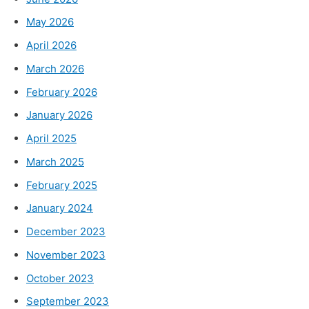
May 2026
April 2026
March 2026
February 2026
January 2026
April 2025
March 2025
February 2025
January 2024
December 2023
November 2023
October 2023
September 2023