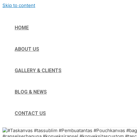
Skip to content
HOME
ABOUT US
GALLERY & CLIENTS
BLOG & NEWS
CONTACT US