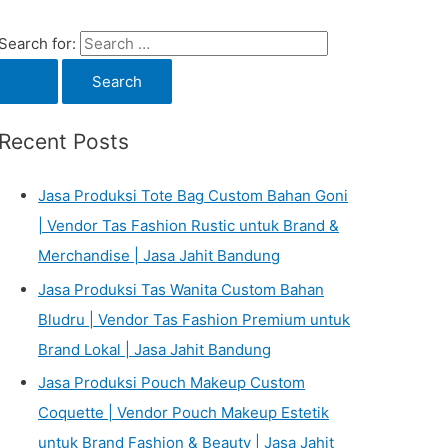
Search for:
Recent Posts
Jasa Produksi Tote Bag Custom Bahan Goni
| Vendor Tas Fashion Rustic untuk Brand &
Merchandise | Jasa Jahit Bandung
Jasa Produksi Tas Wanita Custom Bahan
Bludru | Vendor Tas Fashion Premium untuk
Brand Lokal | Jasa Jahit Bandung
Jasa Produksi Pouch Makeup Custom
Coquette | Vendor Pouch Makeup Estetik
untuk Brand Fashion & Beauty | Jasa Jahit