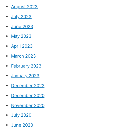
August 2023
July 2023
June 2023
May 2023
April 2023
March 2023
February 2023
January 2023
December 2022
December 2020
November 2020
July 2020
June 2020