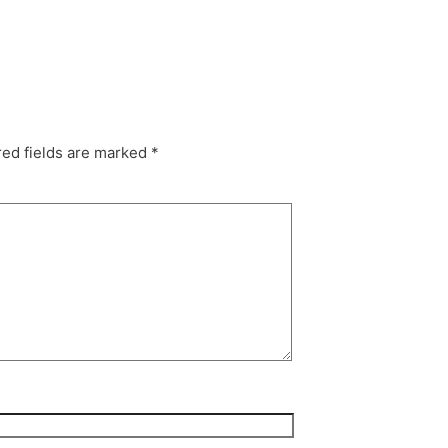
ed fields are marked
*