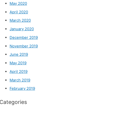
May 2020
April 2020
March 2020
January 2020
December 2019
November 2019
June 2019
May 2019
April 2019
March 2019
February 2019
Categories