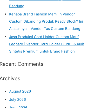
Bandung
Kenapa Brand Fashion Memilih Vendor
Custom Dibanding Produk Ready Stock? Ini
Alasannya! | Vendor Tas Custom Bandung
Jasa Produksi Card Holder Custom Motif
Leopard | Vendor Card Holder Bludru & Kulit
Sintetis Premium untuk Brand Fashion
Recent Comments
Archives
August 2026
July 2026
June 2026