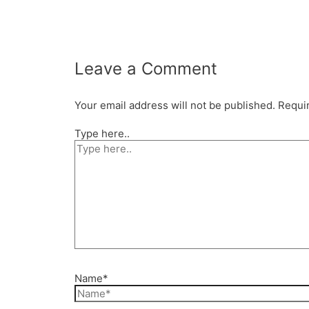
Leave a Comment
Your email address will not be published.
Requir
Type here..
Name*