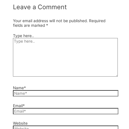
Leave a Comment
Your email address will not be published.
Required
fields are marked
*
Type here..
Name*
Email*
Website