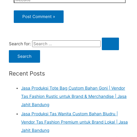
Search for:
Recent Posts
Jasa Produksi Tote Bag Custom Bahan Goni | Vendor
Tas Fashion Rustic untuk Brand & Merchandise | Jasa
Jahit Bandung
Jasa Produksi Tas Wanita Custom Bahan Bludru |
Vendor Tas Fashion Premium untuk Brand Lokal | Jasa
Jahit Bandung