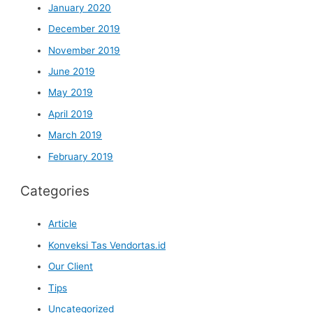
January 2020
December 2019
November 2019
June 2019
May 2019
April 2019
March 2019
February 2019
Categories
Article
Konveksi Tas Vendortas.id
Our Client
Tips
Uncategorized