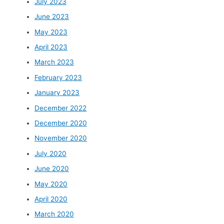
July 2023
June 2023
May 2023
April 2023
March 2023
February 2023
January 2023
December 2022
December 2020
November 2020
July 2020
June 2020
May 2020
April 2020
March 2020