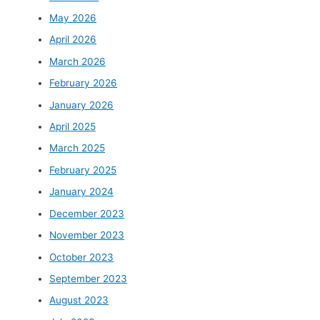
May 2026
April 2026
March 2026
February 2026
January 2026
April 2025
March 2025
February 2025
January 2024
December 2023
November 2023
October 2023
September 2023
August 2023