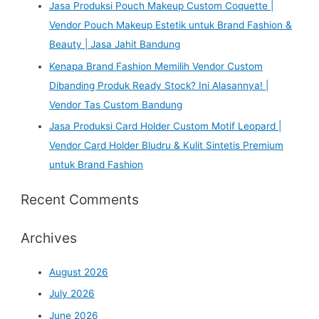
Jasa Produksi Pouch Makeup Custom Coquette |
Vendor Pouch Makeup Estetik untuk Brand Fashion &
Beauty | Jasa Jahit Bandung
Kenapa Brand Fashion Memilih Vendor Custom
Dibanding Produk Ready Stock? Ini Alasannya! |
Vendor Tas Custom Bandung
Jasa Produksi Card Holder Custom Motif Leopard |
Vendor Card Holder Bludru & Kulit Sintetis Premium
untuk Brand Fashion
Recent Comments
Archives
August 2026
July 2026
June 2026