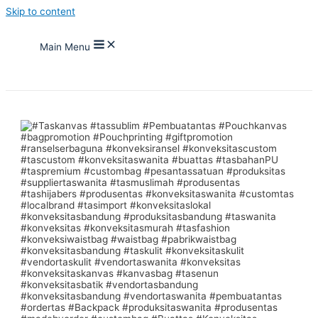
Skip to content
Main Menu