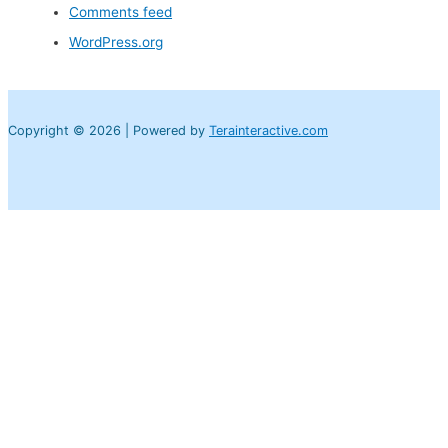
Comments feed
WordPress.org
Copyright © 2026 | Powered by
Terainteractive.com