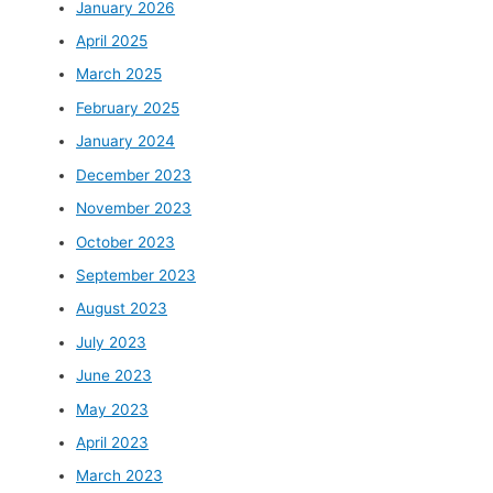
January 2026
April 2025
March 2025
February 2025
January 2024
December 2023
November 2023
October 2023
September 2023
August 2023
July 2023
June 2023
May 2023
April 2023
March 2023