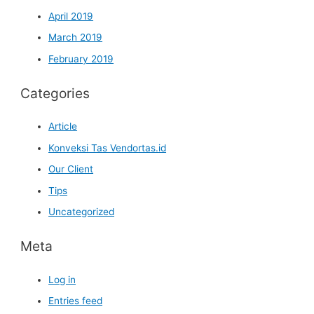
April 2019
March 2019
February 2019
Categories
Article
Konveksi Tas Vendortas.id
Our Client
Tips
Uncategorized
Meta
Log in
Entries feed