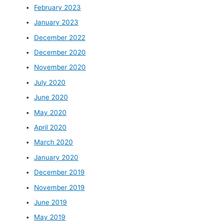
February 2023
January 2023
December 2022
December 2020
November 2020
July 2020
June 2020
May 2020
April 2020
March 2020
January 2020
December 2019
November 2019
June 2019
May 2019