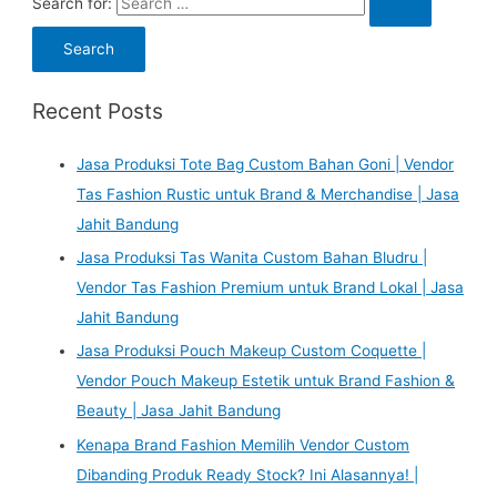
Search for:
Recent Posts
Jasa Produksi Tote Bag Custom Bahan Goni | Vendor
Tas Fashion Rustic untuk Brand & Merchandise | Jasa
Jahit Bandung
Jasa Produksi Tas Wanita Custom Bahan Bludru |
Vendor Tas Fashion Premium untuk Brand Lokal | Jasa
Jahit Bandung
Jasa Produksi Pouch Makeup Custom Coquette |
Vendor Pouch Makeup Estetik untuk Brand Fashion &
Beauty | Jasa Jahit Bandung
Kenapa Brand Fashion Memilih Vendor Custom
Dibanding Produk Ready Stock? Ini Alasannya! |