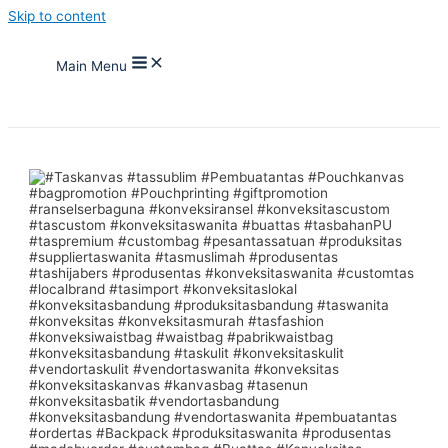
Skip to content
Main Menu