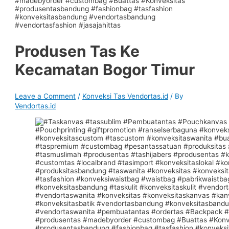
Produsen Tas Ke
Kecamatan Bogor Timur
Leave a Comment
/
Konveksi Tas Vendortas.id
/ By
Vendortas.id