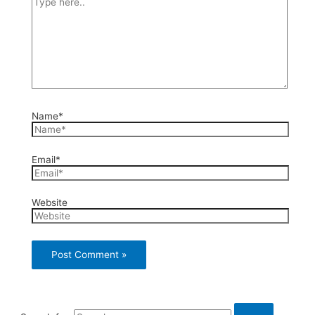
Name*
Email*
Website