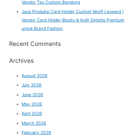
Vendor Tas Custom Bandung
Jasa Produksi Card Holder Custom Motif Leopard |
Vendor Card Holder Bludru & Kulit Sintetis Premium
untuk Brand Fashion
Recent Comments
Archives
August 2026
July 2026
June 2026
May 2026
April 2026
March 2026
February 2026