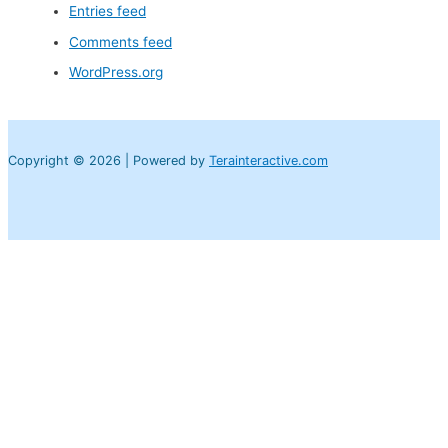
Entries feed
Comments feed
WordPress.org
Copyright © 2026 | Powered by
Terainteractive.com