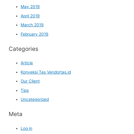
May 2019
April 2019
March 2019
February 2019
Categories
Article
Konveksi Tas Vendortas.id
Our Client
Tips
Uncategorized
Meta
Log in