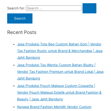
Search for:
Recent Posts
Jasa Produksi Tote Bag Custom Bahan Goni | Vendor
Tas Fashion Rustic untuk Brand & Merchandise | Jasa
Jahit Bandung
Jasa Produksi Tas Wanita Custom Bahan Bludru |
Vendor Tas Fashion Premium untuk Brand Lokal | Jasa
Jahit Bandung
Jasa Produksi Pouch Makeup Custom Coquette |
Vendor Pouch Makeup Estetik untuk Brand Fashion &
Beauty | Jasa Jahit Bandung
Kenapa Brand Fashion Memilih Vendor Custom