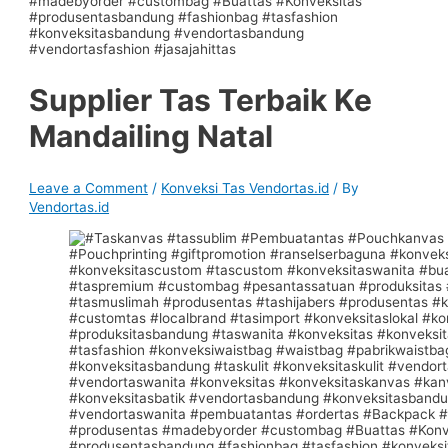
Supplier Tas Terbaik Ke
Mandailing Natal
Leave a Comment
/
Konveksi Tas Vendortas.id
/ By
Vendortas.id