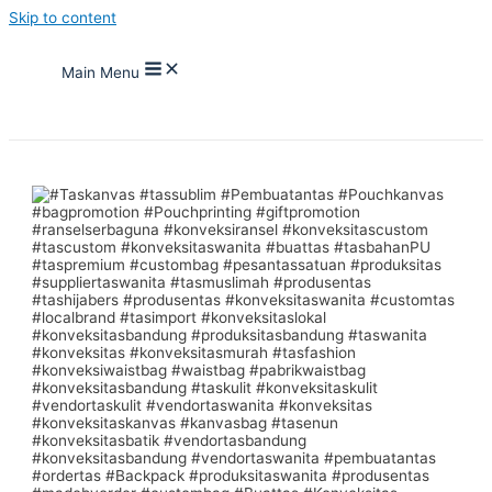
Skip to content
Main Menu