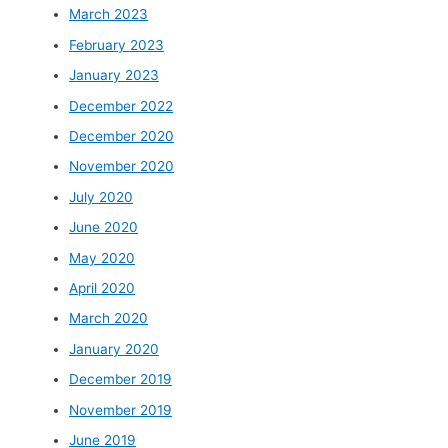
March 2023
February 2023
January 2023
December 2022
December 2020
November 2020
July 2020
June 2020
May 2020
April 2020
March 2020
January 2020
December 2019
November 2019
June 2019