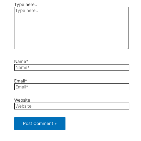
Type here..
Name*
Email*
Website