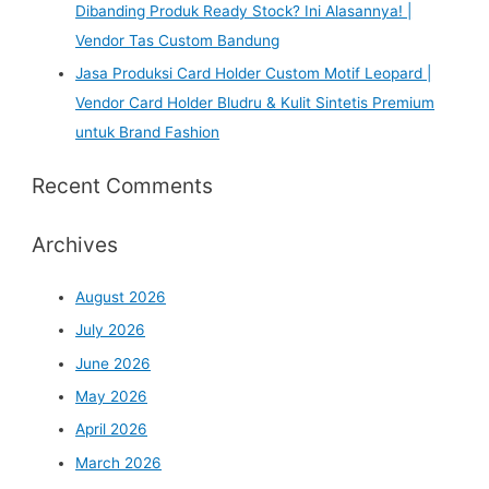
Dibanding Produk Ready Stock? Ini Alasannya! |
Vendor Tas Custom Bandung
Jasa Produksi Card Holder Custom Motif Leopard |
Vendor Card Holder Bludru & Kulit Sintetis Premium
untuk Brand Fashion
Recent Comments
Archives
August 2026
July 2026
June 2026
May 2026
April 2026
March 2026