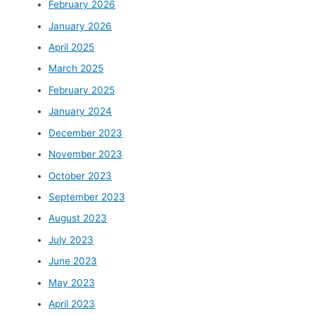
February 2026
January 2026
April 2025
March 2025
February 2025
January 2024
December 2023
November 2023
October 2023
September 2023
August 2023
July 2023
June 2023
May 2023
April 2023