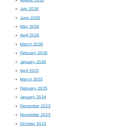
July 2026
June 2026
May 2026
April 2026
March 2026
February 2026
January 2026
April 2025
March 2025
February 2025
January 2024
December 2023
November 2023
October 2023