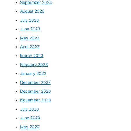
September 2023
August 2023
July 2023
June 2023
May 2023
April 2023
March 2023
February 2023
January 2023
December 2022
December 2020
November 2020
July 2020
June 2020
May 2020