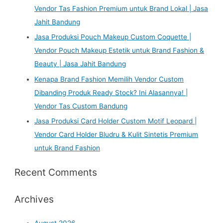
Vendor Tas Fashion Premium untuk Brand Lokal | Jasa
Jahit Bandung
Jasa Produksi Pouch Makeup Custom Coquette |
Vendor Pouch Makeup Estetik untuk Brand Fashion &
Beauty | Jasa Jahit Bandung
Kenapa Brand Fashion Memilih Vendor Custom
Dibanding Produk Ready Stock? Ini Alasannya! |
Vendor Tas Custom Bandung
Jasa Produksi Card Holder Custom Motif Leopard |
Vendor Card Holder Bludru & Kulit Sintetis Premium
untuk Brand Fashion
Recent Comments
Archives
August 2026