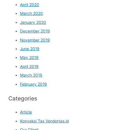
April 2020
March 2020
January 2020
December 2019
November 2019
June 2019
May 2019
April 2019
March 2019
February 2019
Categories
Article
Konveksi Tas Vendortas.id
Our Client