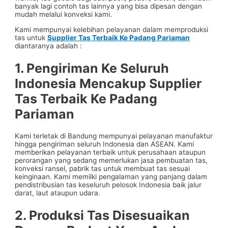
banyak lagi contoh tas lainnya yang bisa dipesan dengan
mudah melalui konveksi kami.
Kami mempunyai kelebihan pelayanan dalam memproduksi
tas untuk
Supplier Tas Terbaik Ke Padang Pariaman
diantaranya adalah :
1. Pengiriman Ke Seluruh
Indonesia Mencakup
Supplier
Tas Terbaik Ke Padang
Pariaman
Kami terletak di Bandung mempunyai pelayanan manufaktur
hingga pengiriman seluruh Indonesia dan ASEAN. Kami
memberikan pelayanan terbaik untuk perusahaan ataupun
perorangan yang sedang memerlukan jasa pembuatan tas,
konveksi ransel, pabrik tas untuk membuat tas sesuai
keinginaan. Kami memilki pengalaman yang panjang dalam
pendistribusian tas keseluruh pelosok Indonesia baik jalur
darat, laut ataupun udara.
2. Produksi Tas Disesuaikan