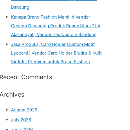
Bandung
Kenapa Brand Fashion Memilih Vendor
Custom Dibanding Produk Ready Stock? Ini
Alasannya! | Vendor Tas Custom Bandung
Jasa Produksi Card Holder Custom Motif
Leopard | Vendor Card Holder Bludru & Kulit
Sintetis Premium untuk Brand Fashion
Recent Comments
Archives
August 2026
July 2026
June 2026