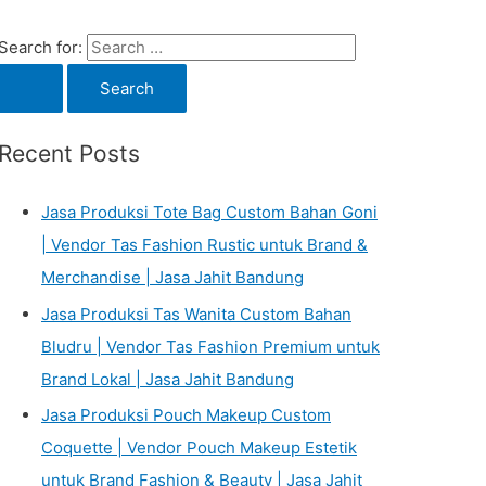
Search for:
Recent Posts
Jasa Produksi Tote Bag Custom Bahan Goni
| Vendor Tas Fashion Rustic untuk Brand &
Merchandise | Jasa Jahit Bandung
Jasa Produksi Tas Wanita Custom Bahan
Bludru | Vendor Tas Fashion Premium untuk
Brand Lokal | Jasa Jahit Bandung
Jasa Produksi Pouch Makeup Custom
Coquette | Vendor Pouch Makeup Estetik
untuk Brand Fashion & Beauty | Jasa Jahit