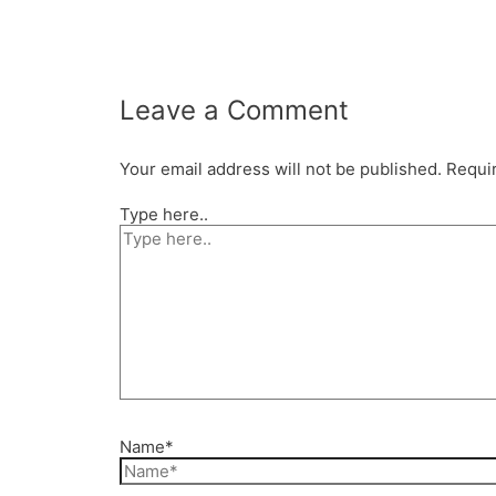
Leave a Comment
Your email address will not be published.
Requir
Type here..
Name*