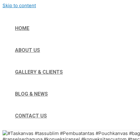
Skip to content
HOME
ABOUT US
GALLERY & CLIENTS
BLOG & NEWS
CONTACT US