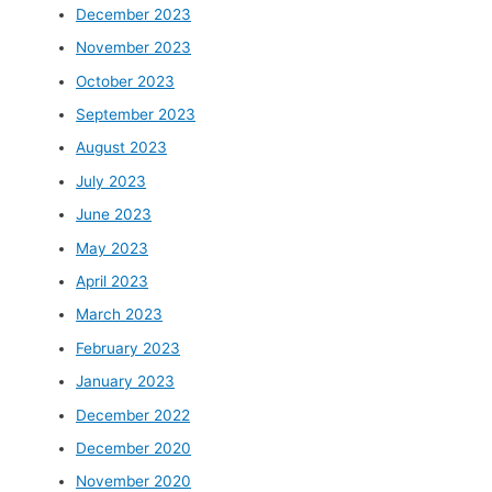
December 2023
November 2023
October 2023
September 2023
August 2023
July 2023
June 2023
May 2023
April 2023
March 2023
February 2023
January 2023
December 2022
December 2020
November 2020