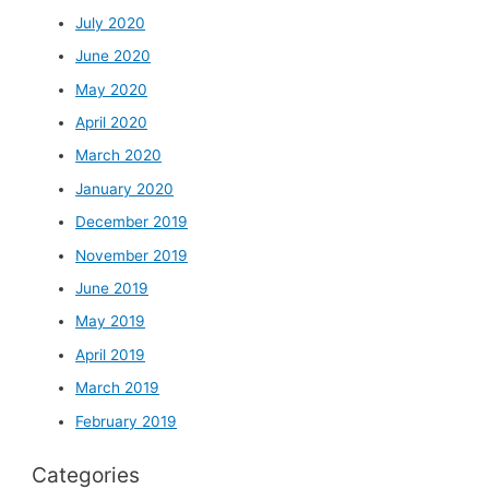
July 2020
June 2020
May 2020
April 2020
March 2020
January 2020
December 2019
November 2019
June 2019
May 2019
April 2019
March 2019
February 2019
Categories