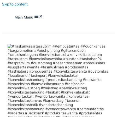
Skip to content
Main Menu