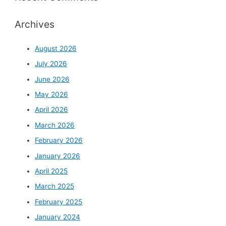
Archives
August 2026
July 2026
June 2026
May 2026
April 2026
March 2026
February 2026
January 2026
April 2025
March 2025
February 2025
January 2024