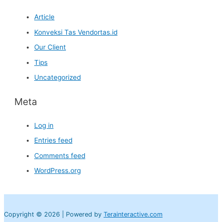
Article
Konveksi Tas Vendortas.id
Our Client
Tips
Uncategorized
Meta
Log in
Entries feed
Comments feed
WordPress.org
Copyright © 2026 | Powered by
Terainteractive.com