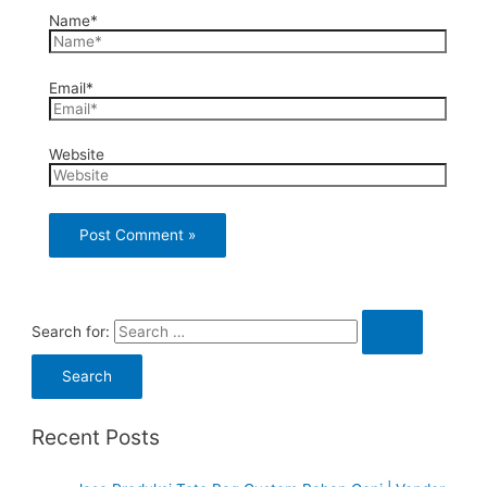
Name*
Email*
Website
Search for:
Recent Posts