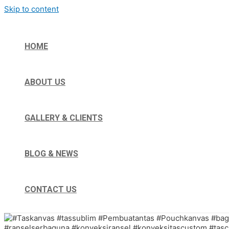
Skip to content
HOME
ABOUT US
GALLERY & CLIENTS
BLOG & NEWS
CONTACT US