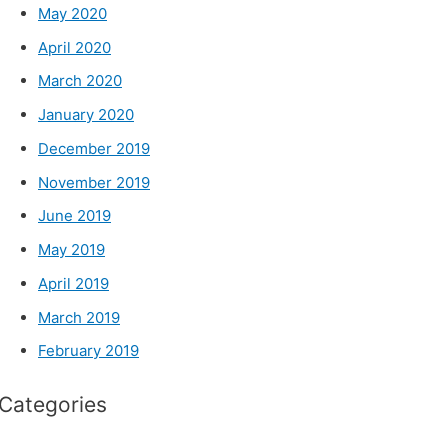
May 2020
April 2020
March 2020
January 2020
December 2019
November 2019
June 2019
May 2019
April 2019
March 2019
February 2019
Categories