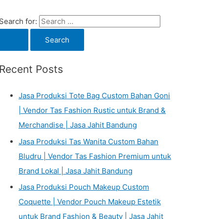
Search for:
Recent Posts
Jasa Produksi Tote Bag Custom Bahan Goni
| Vendor Tas Fashion Rustic untuk Brand &
Merchandise | Jasa Jahit Bandung
Jasa Produksi Tas Wanita Custom Bahan
Bludru | Vendor Tas Fashion Premium untuk
Brand Lokal | Jasa Jahit Bandung
Jasa Produksi Pouch Makeup Custom
Coquette | Vendor Pouch Makeup Estetik
untuk Brand Fashion & Beauty | Jasa Jahit