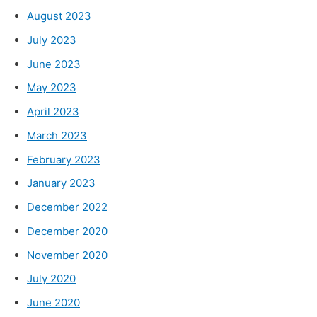
August 2023
July 2023
June 2023
May 2023
April 2023
March 2023
February 2023
January 2023
December 2022
December 2020
November 2020
July 2020
June 2020