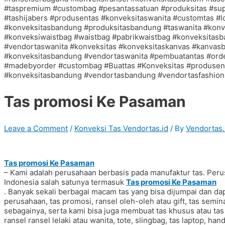
Tas promosi Ke Pasaman
Leave a Comment
/
Konveksi Tas Vendortas.id
/ By
Vendortas.
Tas promosi Ke Pasaman
– Kami adalah perusahaan berbasis pada manufaktur tas. Peru
Indonesia salah satunya termasuk
Tas promosi Ke Pasaman
. Banyak sekali berbagai macam tas yang bisa dijumpai dan dap
perusahaan, tas promosi, ransel oleh-oleh atau gift, tas seminar
sebagainya, serta kami bisa juga membuat tas khusus atau 
ransel ransel lelaki atau wanita, tote, slingbag, tas laptop, ha