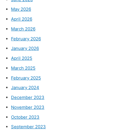
May 2026
April 2026
March 2026
February 2026
January 2026
April 2025
March 2025
February 2025
January 2024
December 2023
November 2023
October 2023
September 2023