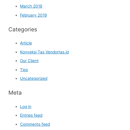
March 2019
February 2019
Categories
Article
Konveksi Tas Vendortas.id
Our Client
Tips
Uncategorized
Meta
Log in
Entries feed
Comments feed