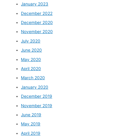
January 2023
December 2022
December 2020
November 2020
July 2020
June 2020
May 2020
April 2020
March 2020
January 2020
December 2019
November 2019
June 2019
May 2019
April 2019