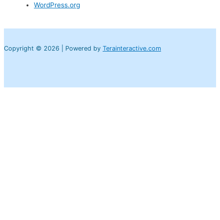
WordPress.org
Copyright © 2026 | Powered by
Terainteractive.com