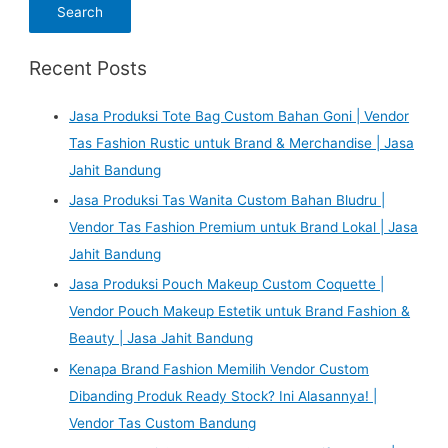
Recent Posts
Jasa Produksi Tote Bag Custom Bahan Goni | Vendor
Tas Fashion Rustic untuk Brand & Merchandise | Jasa
Jahit Bandung
Jasa Produksi Tas Wanita Custom Bahan Bludru |
Vendor Tas Fashion Premium untuk Brand Lokal | Jasa
Jahit Bandung
Jasa Produksi Pouch Makeup Custom Coquette |
Vendor Pouch Makeup Estetik untuk Brand Fashion &
Beauty | Jasa Jahit Bandung
Kenapa Brand Fashion Memilih Vendor Custom
Dibanding Produk Ready Stock? Ini Alasannya! |
Vendor Tas Custom Bandung