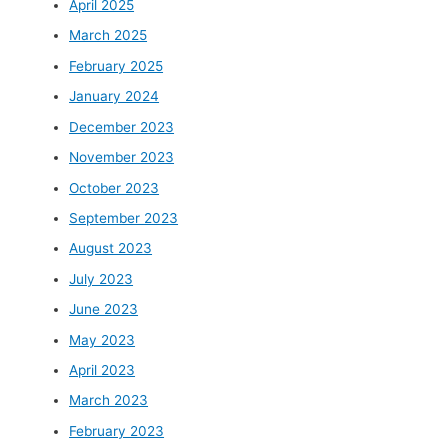
April 2025
March 2025
February 2025
January 2024
December 2023
November 2023
October 2023
September 2023
August 2023
July 2023
June 2023
May 2023
April 2023
March 2023
February 2023