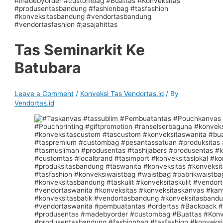
Tas Seminarkit Ke
Batubara
Leave a Comment
/
Konveksi Tas Vendortas.id
/ By
Vendortas.id