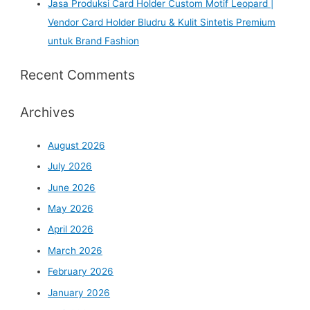
Jasa Produksi Card Holder Custom Motif Leopard |
Vendor Card Holder Bludru & Kulit Sintetis Premium
untuk Brand Fashion
Recent Comments
Archives
August 2026
July 2026
June 2026
May 2026
April 2026
March 2026
February 2026
January 2026