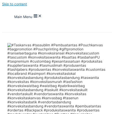
Skip to content
Main Menu