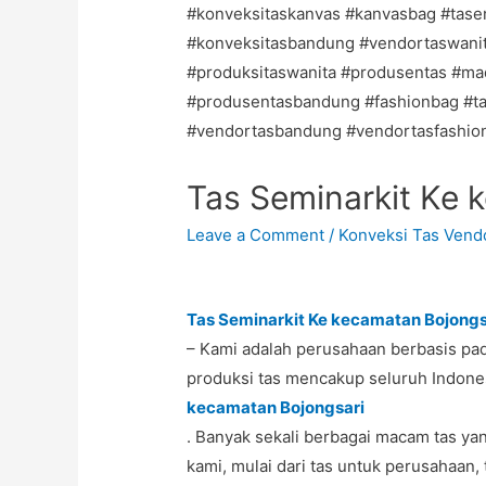
Tas Seminarkit Ke 
Leave a Comment
/
Konveksi Tas Vendo
Tas Seminarkit Ke kecamatan Bojongs
– Kami adalah perusahaan berbasis pad
produksi tas mencakup seluruh Indone
kecamatan Bojongsari
. Banyak sekali berbagai macam tas yan
kami, mulai dari tas untuk perusahaan, 