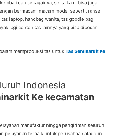
al kembali dan sebagainya, serta kami bisa juga
dengan bermacam-macam model seperti, ransel
g, tas laptop, handbag wanita, tas goodie bag,
yak lagi contoh tas lainnya yang bisa dipesan
 dalam memproduksi tas untuk
Tas Seminarkit Ke
luruh Indonesia
inarkit Ke kecamatan
elayanan manufaktur hingga pengiriman seluruh
n pelayanan terbaik untuk perusahaan ataupun