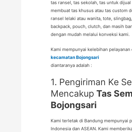
tas ransel, tas sekolah, tas untuk diju
membuat tas khusus atau tas custom 
ransel lelaki atau wanita, tote, slingba
backpack, pouch, clutch, dan masih ban
dengan mudah melalui konveksi kami.
Kami mempunyai kelebihan pelayanan
kecamatan Bojongsari
diantaranya adalah :
1. Pengiriman Ke Se
Mencakup
Tas Sem
Bojongsari
Kami terletak di Bandung mempunyai p
Indonesia dan ASEAN. Kami memberika