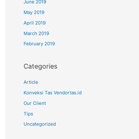
June 2019
May 2019
April 2019
March 2019
February 2019
Categories
Article
Konveksi Tas Vendortas.id
Our Client
Tips
Uncategorized