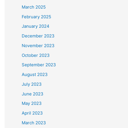
March 2025
February 2025
January 2024
December 2023
November 2023
October 2023
September 2023
August 2023
July 2023
June 2023
May 2023
April 2023
March 2023