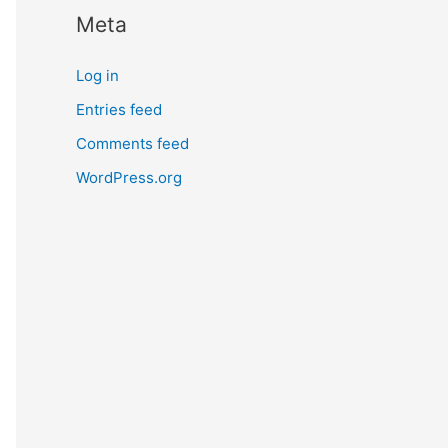
Meta
Log in
Entries feed
Comments feed
WordPress.org