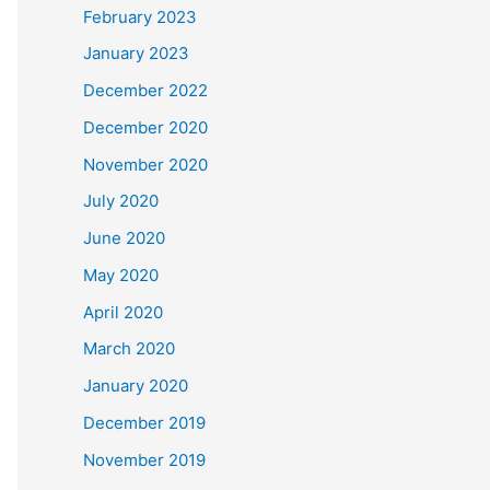
February 2023
January 2023
December 2022
December 2020
November 2020
July 2020
June 2020
May 2020
April 2020
March 2020
January 2020
December 2019
November 2019