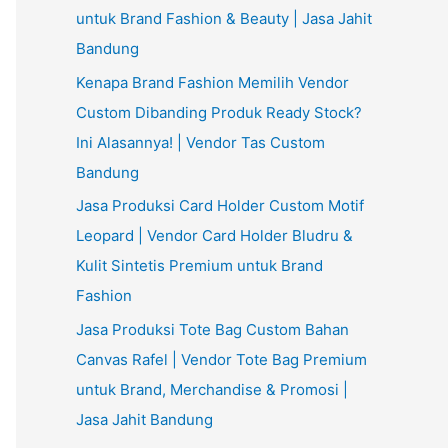
untuk Brand Fashion & Beauty | Jasa Jahit
Bandung
Kenapa Brand Fashion Memilih Vendor
Custom Dibanding Produk Ready Stock?
Ini Alasannya! | Vendor Tas Custom
Bandung
Jasa Produksi Card Holder Custom Motif
Leopard | Vendor Card Holder Bludru &
Kulit Sintetis Premium untuk Brand
Fashion
Jasa Produksi Tote Bag Custom Bahan
Canvas Rafel | Vendor Tote Bag Premium
untuk Brand, Merchandise & Promosi |
Jasa Jahit Bandung