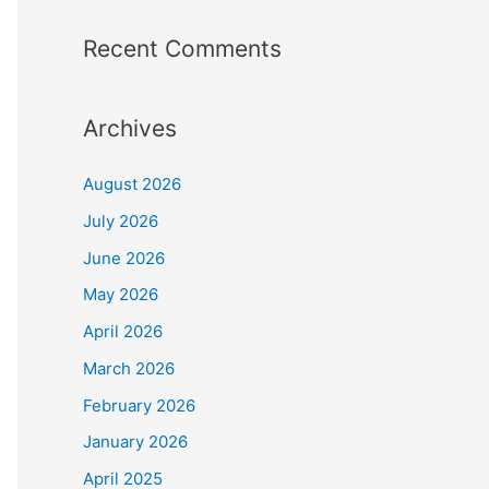
Recent Comments
Archives
August 2026
July 2026
June 2026
May 2026
April 2026
March 2026
February 2026
January 2026
April 2025