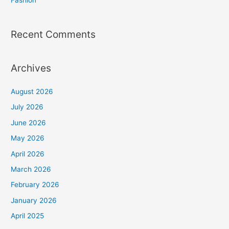
Fashion
Recent Comments
Archives
August 2026
July 2026
June 2026
May 2026
April 2026
March 2026
February 2026
January 2026
April 2025