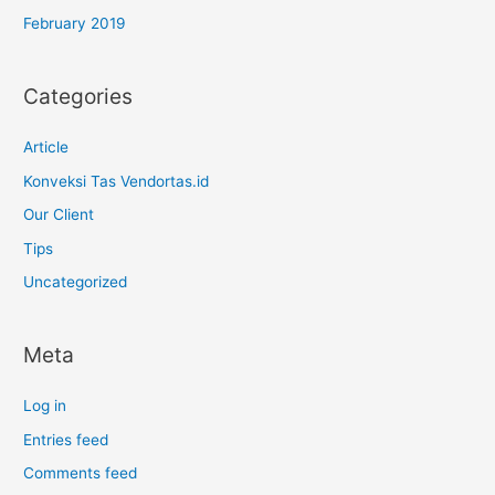
February 2019
Categories
Article
Konveksi Tas Vendortas.id
Our Client
Tips
Uncategorized
Meta
Log in
Entries feed
Comments feed