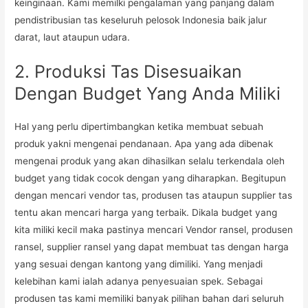
keinginaan. Kami memilki pengalaman yang panjang dalam
pendistribusian tas keseluruh pelosok Indonesia baik jalur
darat, laut ataupun udara.
2. Produksi Tas Disesuaikan
Dengan Budget Yang Anda Miliki
Hal yang perlu dipertimbangkan ketika membuat sebuah
produk yakni mengenai pendanaan. Apa yang ada dibenak
mengenai produk yang akan dihasilkan selalu terkendala oleh
budget yang tidak cocok dengan yang diharapkan. Begitupun
dengan mencari vendor tas, produsen tas ataupun supplier tas
tentu akan mencari harga yang terbaik. Dikala budget yang
kita miliki kecil maka pastinya mencari Vendor ransel, produsen
ransel, supplier ransel yang dapat membuat tas dengan harga
yang sesuai dengan kantong yang dimiliki. Yang menjadi
kelebihan kami ialah adanya penyesuaian spek. Sebagai
produsen tas kami memiliki banyak pilihan bahan dari seluruh