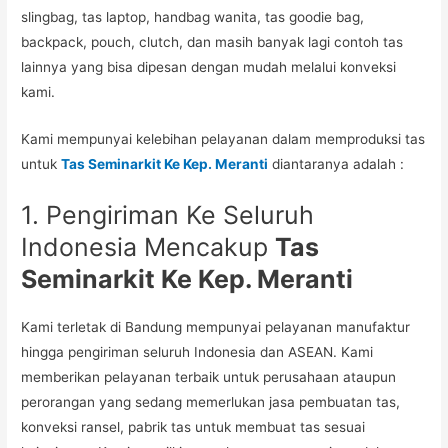
slingbag, tas laptop, handbag wanita, tas goodie bag,
backpack, pouch, clutch, dan masih banyak lagi contoh tas
lainnya yang bisa dipesan dengan mudah melalui konveksi
kami.
Kami mempunyai kelebihan pelayanan dalam memproduksi tas
untuk
Tas Seminarkit Ke Kep. Meranti
diantaranya adalah :
1. Pengiriman Ke Seluruh
Indonesia Mencakup
Tas
Seminarkit Ke Kep. Meranti
Kami terletak di Bandung mempunyai pelayanan manufaktur
hingga pengiriman seluruh Indonesia dan ASEAN. Kami
memberikan pelayanan terbaik untuk perusahaan ataupun
perorangan yang sedang memerlukan jasa pembuatan tas,
konveksi ransel, pabrik tas untuk membuat tas sesuai