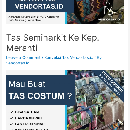
Tas Seminarkit Ke Kep.
Meranti
Leave a Comment
/
Konveksi Tas Vendortas.id
/ By
Vendortas.id