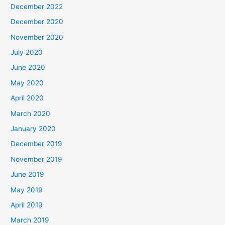
December 2022
December 2020
November 2020
July 2020
June 2020
May 2020
April 2020
March 2020
January 2020
December 2019
November 2019
June 2019
May 2019
April 2019
March 2019