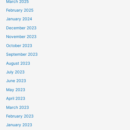
March 2025
February 2025
January 2024
December 2023
November 2023
October 2023
September 2023
August 2023
July 2023
June 2023
May 2023
April 2023
March 2023
February 2023
January 2023