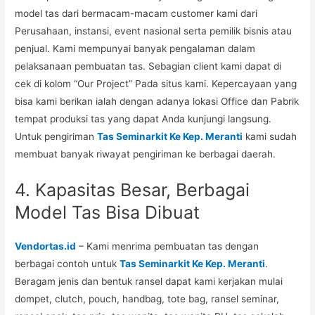
model tas dari bermacam-macam customer kami dari
Perusahaan, instansi, event nasional serta pemilik bisnis atau
penjual. Kami mempunyai banyak pengalaman dalam
pelaksanaan pembuatan tas. Sebagian client kami dapat di
cek di kolom “Our Project” Pada situs kami. Kepercayaan yang
bisa kami berikan ialah dengan adanya lokasi Office dan Pabrik
tempat produksi tas yang dapat Anda kunjungi langsung.
Untuk pengiriman
Tas Seminarkit Ke Kep. Meranti
kami sudah
membuat banyak riwayat pengiriman ke berbagai daerah.
4. Kapasitas Besar, Berbagai
Model Tas Bisa Dibuat
Vendortas.id
– Kami menrima pembuatan tas dengan
berbagai contoh untuk
Tas Seminarkit Ke Kep. Meranti
.
Beragam jenis dan bentuk ransel dapat kami kerjakan mulai
dompet, clutch, pouch, handbag, tote bag, ransel seminar,