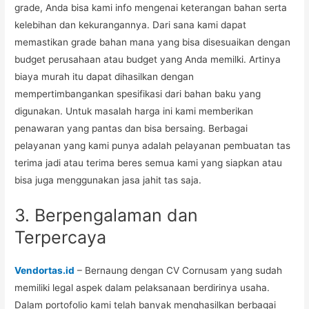
grade, Anda bisa kami info mengenai keterangan bahan serta
kelebihan dan kekurangannya. Dari sana kami dapat
memastikan grade bahan mana yang bisa disesuaikan dengan
budget perusahaan atau budget yang Anda memilki. Artinya
biaya murah itu dapat dihasilkan dengan
mempertimbangankan spesifikasi dari bahan baku yang
digunakan. Untuk masalah harga ini kami memberikan
penawaran yang pantas dan bisa bersaing. Berbagai
pelayanan yang kami punya adalah pelayanan pembuatan tas
terima jadi atau terima beres semua kami yang siapkan atau
bisa juga menggunakan jasa jahit tas saja.
3. Berpengalaman dan
Terpercaya
Vendortas.id
– Bernaung dengan CV Cornusam yang sudah
memiliki legal aspek dalam pelaksanaan berdirinya usaha.
Dalam portofolio kami telah banyak menghasilkan berbagai