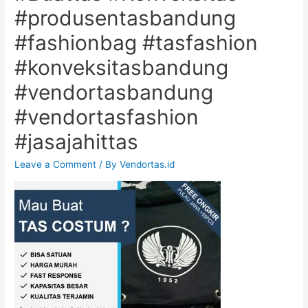
#produsentasbandung
#fashionbag #tasfashion
#konveksitasbandung
#vendortasbandung
#vendortasfashion
#jasajahittas
Leave a Comment
/ By
Vendortas.id