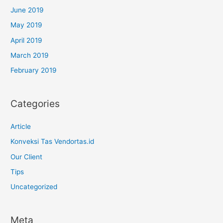
June 2019
May 2019
April 2019
March 2019
February 2019
Categories
Article
Konveksi Tas Vendortas.id
Our Client
Tips
Uncategorized
Meta