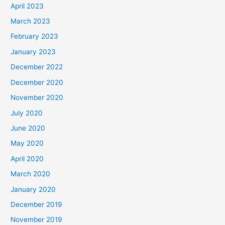
April 2023
March 2023
February 2023
January 2023
December 2022
December 2020
November 2020
July 2020
June 2020
May 2020
April 2020
March 2020
January 2020
December 2019
November 2019