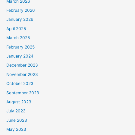
March 2026
February 2026
January 2026
April 2025
March 2025
February 2025
January 2024
December 2023
November 2023
October 2023
September 2023
August 2023
July 2023
June 2023
May 2023