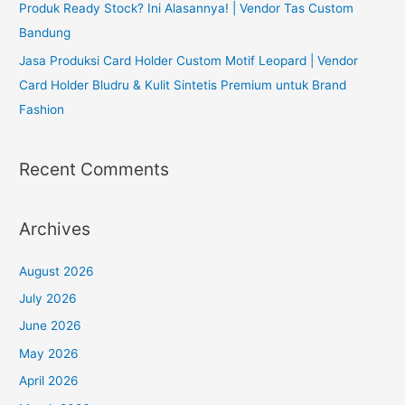
Produk Ready Stock? Ini Alasannya! | Vendor Tas Custom
Bandung
Jasa Produksi Card Holder Custom Motif Leopard | Vendor
Card Holder Bludru & Kulit Sintetis Premium untuk Brand
Fashion
Recent Comments
Archives
August 2026
July 2026
June 2026
May 2026
April 2026