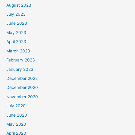
August 2023
July 2023
June 2023
May 2023
April 2023
March 2023
February 2023
January 2023
December 2022
December 2020
November 2020
July 2020
June 2020
May 2020
April 2020