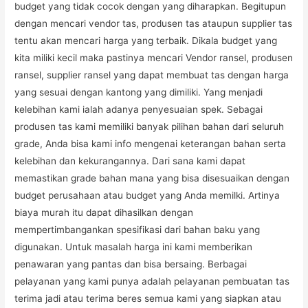
budget yang tidak cocok dengan yang diharapkan. Begitupun
dengan mencari vendor tas, produsen tas ataupun supplier tas
tentu akan mencari harga yang terbaik. Dikala budget yang
kita miliki kecil maka pastinya mencari Vendor ransel, produsen
ransel, supplier ransel yang dapat membuat tas dengan harga
yang sesuai dengan kantong yang dimiliki. Yang menjadi
kelebihan kami ialah adanya penyesuaian spek. Sebagai
produsen tas kami memiliki banyak pilihan bahan dari seluruh
grade, Anda bisa kami info mengenai keterangan bahan serta
kelebihan dan kekurangannya. Dari sana kami dapat
memastikan grade bahan mana yang bisa disesuaikan dengan
budget perusahaan atau budget yang Anda memilki. Artinya
biaya murah itu dapat dihasilkan dengan
mempertimbangankan spesifikasi dari bahan baku yang
digunakan. Untuk masalah harga ini kami memberikan
penawaran yang pantas dan bisa bersaing. Berbagai
pelayanan yang kami punya adalah pelayanan pembuatan tas
terima jadi atau terima beres semua kami yang siapkan atau