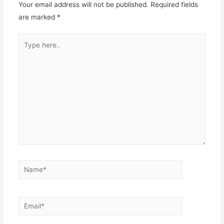
Your email address will not be published.
Required fields
are marked
*
Type
here..
Name*
Email*