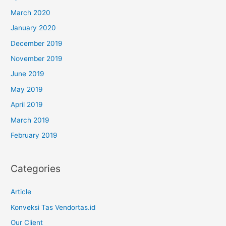
March 2020
January 2020
December 2019
November 2019
June 2019
May 2019
April 2019
March 2019
February 2019
Categories
Article
Konveksi Tas Vendortas.id
Our Client