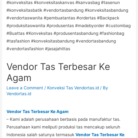
Vendor Tas Terbesar Ke
Agam
Leave a Comment
/
Konveksi Tas Vendortas.id
/ By
Vendortas.id
Vendor Tas Terbesar Ke Agam
– Kami adalah perusahaan berbasis pada manufaktur tas.
Perusahaan kami meliputi produksi tas mencakup seluruh
Indonesia salah satunya termasuk
Vendor Tas Terbesar Ke