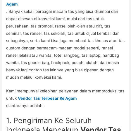
Agam
. Banyak sekali berbagai macam tas yang bisa dijumpai dan
dapat dipesan di konveksi kami, mulai dari tas untuk
perusahaan, tas promosi, ransel oleh-oleh atau gift, tas
seminar, tas ransel, tas sekolah, tas untuk dijual kembali dan
sebagainya, serta kami bisa juga membuat tas khusus atau tas
custom dengan bermacam-macam model seperti, ransel
ransel lelaki atau wanita, tote, slingbag, tas laptop, handbag
wanita, tas goodie bag, backpack, pouch, clutch, dan masih
banyak lagi contoh tas lainnya yang bisa dipesan dengan
mudah melalui konveksi kami.
Kami mempunyai kelebihan pelayanan dalam memproduksi tas
untuk
Vendor Tas Terbesar Ke Agam
diantaranya adalah :
1. Pengiriman Ke Seluruh
Indonesia Mencakup
Vendor Tas