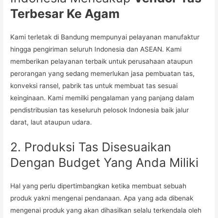
Terbesar Ke Agam
Kami terletak di Bandung mempunyai pelayanan manufaktur
hingga pengiriman seluruh Indonesia dan ASEAN. Kami
memberikan pelayanan terbaik untuk perusahaan ataupun
perorangan yang sedang memerlukan jasa pembuatan tas,
konveksi ransel, pabrik tas untuk membuat tas sesuai
keinginaan. Kami memilki pengalaman yang panjang dalam
pendistribusian tas keseluruh pelosok Indonesia baik jalur
darat, laut ataupun udara.
2. Produksi Tas Disesuaikan
Dengan Budget Yang Anda Miliki
Hal yang perlu dipertimbangkan ketika membuat sebuah
produk yakni mengenai pendanaan. Apa yang ada dibenak
mengenai produk yang akan dihasilkan selalu terkendala oleh