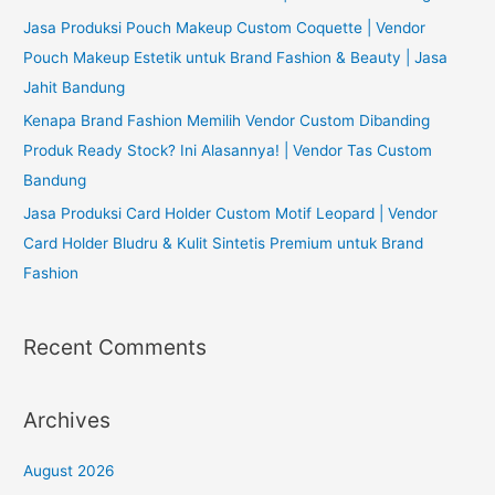
Jasa Produksi Pouch Makeup Custom Coquette | Vendor
Pouch Makeup Estetik untuk Brand Fashion & Beauty | Jasa
Jahit Bandung
Kenapa Brand Fashion Memilih Vendor Custom Dibanding
Produk Ready Stock? Ini Alasannya! | Vendor Tas Custom
Bandung
Jasa Produksi Card Holder Custom Motif Leopard | Vendor
Card Holder Bludru & Kulit Sintetis Premium untuk Brand
Fashion
Recent Comments
Archives
August 2026