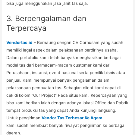
bisa juga menggunakan jasa jahit tas saja.
3. Berpengalaman dan
Terpercaya
Vendortas.id
– Bernaung dengan CV Cornusam yang sudah
memiliki legal aspek dalam pelaksanaan berdirinya usaha.
Dalam portofolio kami telah banyak menghasilkan berbagai
model tas dari bermacam-macam customer kami dari
Perusahaan, instansi, event nasional serta pemilik bisnis atau
penjual. Kami mempunyai banyak pengalaman dalam
pelaksanaan pembuatan tas. Sebagian client kami dapat di
cek di kolom “Our Project” Pada situs kami. Kepercayaan yang
bisa kami berikan ialah dengan adanya lokasi Office dan Pabrik
tempat produksi tas yang dapat Anda kunjungi langsung.
Untuk pengiriman
Vendor Tas Terbesar Ke Agam
kami sudah membuat banyak riwayat pengiriman ke berbagai
daerah.