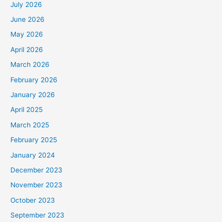
July 2026
June 2026
May 2026
April 2026
March 2026
February 2026
January 2026
April 2025
March 2025
February 2025
January 2024
December 2023
November 2023
October 2023
September 2023