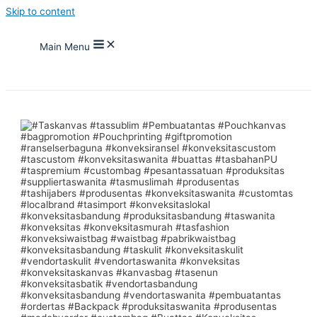
Skip to content
Main Menu