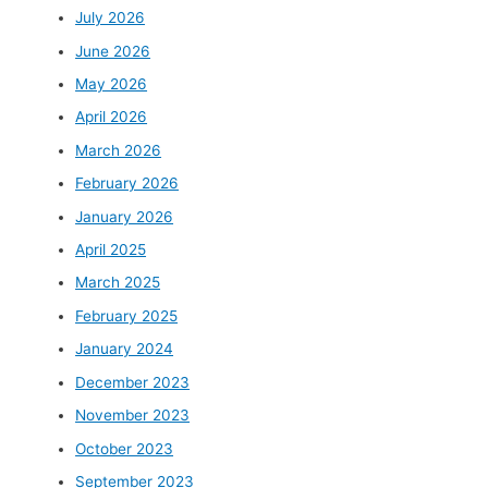
July 2026
June 2026
May 2026
April 2026
March 2026
February 2026
January 2026
April 2025
March 2025
February 2025
January 2024
December 2023
November 2023
October 2023
September 2023