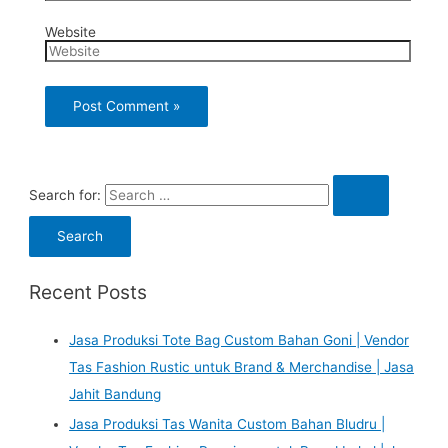
Website
Search for:
Recent Posts
Jasa Produksi Tote Bag Custom Bahan Goni | Vendor
Tas Fashion Rustic untuk Brand & Merchandise | Jasa
Jahit Bandung
Jasa Produksi Tas Wanita Custom Bahan Bludru |