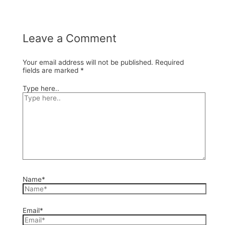
Leave a Comment
Your email address will not be published.
Required
fields are marked
*
Type here..
Name*
Email*