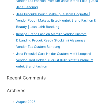
Vendor Tas Fashion Premium untuk Brand Lokal | Jasa
Jahit Bandung
Jasa Produksi Pouch Makeup Custom Coquette |
Vendor Pouch Makeup Estetik untuk Brand Fashion &
Beauty | Jasa Jahit Bandung
Kenapa Brand Fashion Memilih Vendor Custom
Dibanding Produk Ready Stock? Ini Alasannya! |
Vendor Tas Custom Bandung
Jasa Produksi Card Holder Custom Motif Leopard |
Vendor Card Holder Bludru & Kulit Sintetis Premium
untuk Brand Fashion
Recent Comments
Archives
August 2026