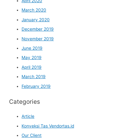
April 2020
March 2020
January 2020
December 2019
November 2019
June 2019
May 2019
April 2019
March 2019
February 2019
Categories
Article
Konveksi Tas Vendortas.id
Our Client