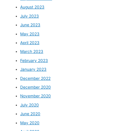
August 2023
July 2023
June 2023
May 2023
April 2023
March 2023
February 2023
January 2023
December 2022
December 2020
November 2020
July 2020
June 2020
May 2020