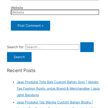
Website
Search for:
Recent Posts
Jasa Produksi Tote Bag Custom Bahan Goni | Vendor
Tas Fashion Rustic untuk Brand & Merchandise | Jasa
Jahit Bandung
Jasa Produksi Tas Wanita Custom Bahan Bludru |