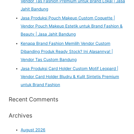
Vendor Tas Fashion Premium untuk Brand Lokal | Jasa
Jahit Bandung
Jasa Produksi Pouch Makeup Custom Coquette |
Vendor Pouch Makeup Estetik untuk Brand Fashion &
Beauty | Jasa Jahit Bandung
Kenapa Brand Fashion Memilih Vendor Custom
Dibanding Produk Ready Stock? Ini Alasannya! |
Vendor Tas Custom Bandung
Jasa Produksi Card Holder Custom Motif Leopard |
Vendor Card Holder Bludru & Kulit Sintetis Premium
untuk Brand Fashion
Recent Comments
Archives
August 2026