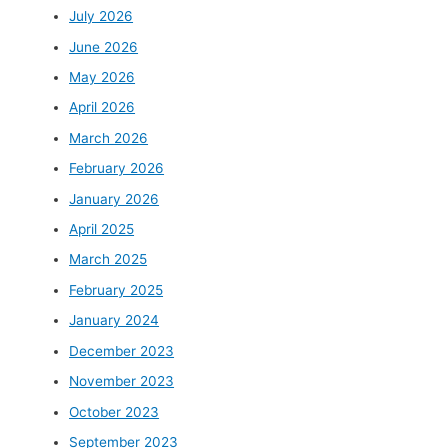
July 2026
June 2026
May 2026
April 2026
March 2026
February 2026
January 2026
April 2025
March 2025
February 2025
January 2024
December 2023
November 2023
October 2023
September 2023