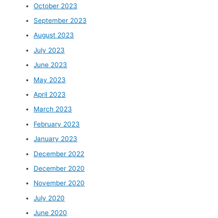
October 2023
September 2023
August 2023
July 2023
June 2023
May 2023
April 2023
March 2023
February 2023
January 2023
December 2022
December 2020
November 2020
July 2020
June 2020