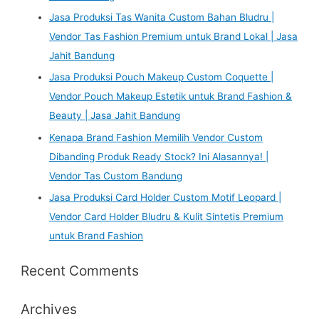
Jasa Produksi Tas Wanita Custom Bahan Bludru |
Vendor Tas Fashion Premium untuk Brand Lokal | Jasa
Jahit Bandung
Jasa Produksi Pouch Makeup Custom Coquette |
Vendor Pouch Makeup Estetik untuk Brand Fashion &
Beauty | Jasa Jahit Bandung
Kenapa Brand Fashion Memilih Vendor Custom
Dibanding Produk Ready Stock? Ini Alasannya! |
Vendor Tas Custom Bandung
Jasa Produksi Card Holder Custom Motif Leopard |
Vendor Card Holder Bludru & Kulit Sintetis Premium
untuk Brand Fashion
Recent Comments
Archives