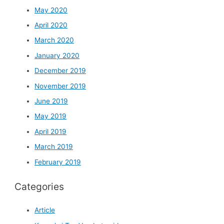
May 2020
April 2020
March 2020
January 2020
December 2019
November 2019
June 2019
May 2019
April 2019
March 2019
February 2019
Categories
Article