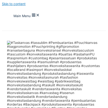
Skip to content
Main Menu