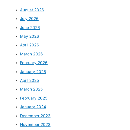
August 2026
July 2026
June 2026
May 2026
April 2026
March 2026
February 2026
January 2026
April 2025
March 2025
February 2025
January 2024
December 2023
November 2023