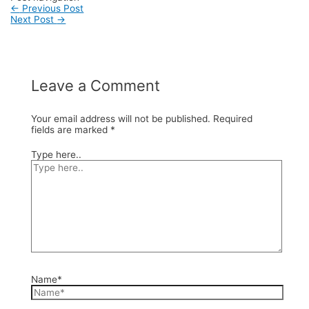
←
Previous Post
Next Post
→
Leave a Comment
Your email address will not be published.
Required
fields are marked
*
Type here..
Name*