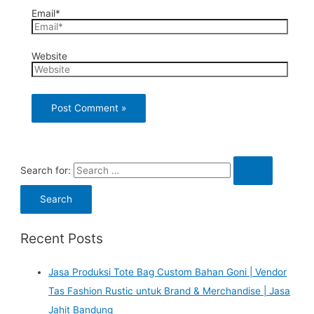
Email*
Website
Search for:
Recent Posts
Jasa Produksi Tote Bag Custom Bahan Goni | Vendor
Tas Fashion Rustic untuk Brand & Merchandise | Jasa
Jahit Bandung