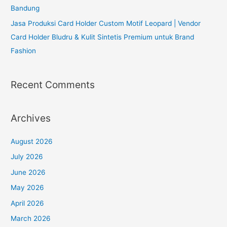
Bandung
Jasa Produksi Card Holder Custom Motif Leopard | Vendor
Card Holder Bludru & Kulit Sintetis Premium untuk Brand
Fashion
Recent Comments
Archives
August 2026
July 2026
June 2026
May 2026
April 2026
March 2026