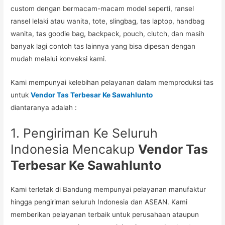
custom dengan bermacam-macam model seperti, ransel
ransel lelaki atau wanita, tote, slingbag, tas laptop, handbag
wanita, tas goodie bag, backpack, pouch, clutch, dan masih
banyak lagi contoh tas lainnya yang bisa dipesan dengan
mudah melalui konveksi kami.
Kami mempunyai kelebihan pelayanan dalam memproduksi tas
untuk
Vendor Tas Terbesar Ke Sawahlunto
diantaranya adalah :
1. Pengiriman Ke Seluruh
Indonesia Mencakup
Vendor Tas
Terbesar Ke Sawahlunto
Kami terletak di Bandung mempunyai pelayanan manufaktur
hingga pengiriman seluruh Indonesia dan ASEAN. Kami
memberikan pelayanan terbaik untuk perusahaan ataupun