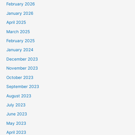
February 2026
January 2026
April 2025
March 2025
February 2025
January 2024
December 2023
November 2023
October 2023
September 2023
August 2023
July 2023
June 2023
May 2023
April 2023