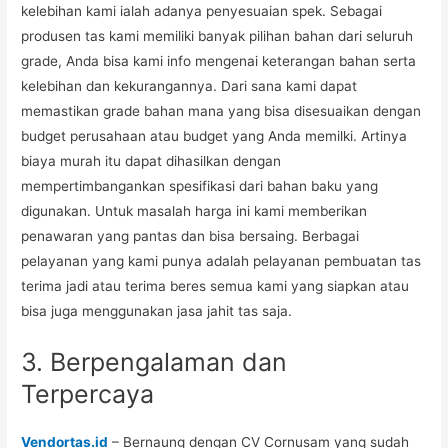
kelebihan kami ialah adanya penyesuaian spek. Sebagai
produsen tas kami memiliki banyak pilihan bahan dari seluruh
grade, Anda bisa kami info mengenai keterangan bahan serta
kelebihan dan kekurangannya. Dari sana kami dapat
memastikan grade bahan mana yang bisa disesuaikan dengan
budget perusahaan atau budget yang Anda memilki. Artinya
biaya murah itu dapat dihasilkan dengan
mempertimbangankan spesifikasi dari bahan baku yang
digunakan. Untuk masalah harga ini kami memberikan
penawaran yang pantas dan bisa bersaing. Berbagai
pelayanan yang kami punya adalah pelayanan pembuatan tas
terima jadi atau terima beres semua kami yang siapkan atau
bisa juga menggunakan jasa jahit tas saja.
3. Berpengalaman dan
Terpercaya
Vendortas.id
– Bernaung dengan CV Cornusam yang sudah