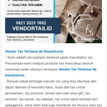
Vendor Tas Terbesar Ke Sawahlunto
– Kami adalah perusahaan berbasis pada manufaktur tas.
Perusahaan kami meliputi produksi tas mencakup seluruh
Indonesia salah satunya termasuk
Vendor Tas Terbesar Ke
Sawahlunto
. Banyak sekali berbagai macam tas yang bisa dijumpai dan
dapat dipesan di konveksi kami, mulai dari tas untuk
perusahaan, tas promosi, ransel oleh-oleh atau gift, tas
seminar, tas ransel, tas sekolah, tas untuk dijual kembali dan
sebagainya, serta kami bisa juga membuat tas khusus atau tas