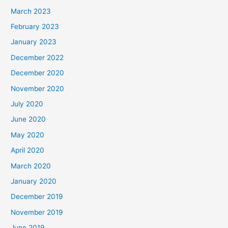
March 2023
February 2023
January 2023
December 2022
December 2020
November 2020
July 2020
June 2020
May 2020
April 2020
March 2020
January 2020
December 2019
November 2019
June 2019