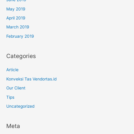
May 2019
April 2019
March 2019
February 2019
Categories
Article
Konveksi Tas Vendortas.id
Our Client
Tips
Uncategorized
Meta