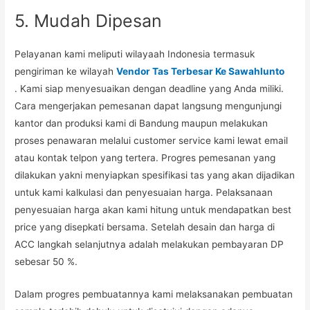
5. Mudah Dipesan
Pelayanan kami meliputi wilayaah Indonesia termasuk
pengiriman ke wilayah
Vendor Tas Terbesar Ke Sawahlunto
. Kami siap menyesuaikan dengan deadline yang Anda miliki.
Cara mengerjakan pemesanan dapat langsung mengunjungi
kantor dan produksi kami di Bandung maupun melakukan
proses penawaran melalui customer service kami lewat email
atau kontak telpon yang tertera. Progres pemesanan yang
dilakukan yakni menyiapkan spesifikasi tas yang akan dijadikan
untuk kami kalkulasi dan penyesuaian harga. Pelaksanaan
penyesuaian harga akan kami hitung untuk mendapatkan best
price yang disepkati bersama. Setelah desain dan harga di
ACC langkah selanjutnya adalah melakukan pembayaran DP
sebesar 50 %.
Dalam progres pembuatannya kami melaksanakan pembuatan