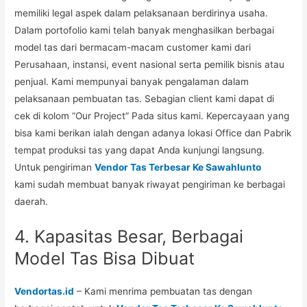
memiliki legal aspek dalam pelaksanaan berdirinya usaha.
Dalam portofolio kami telah banyak menghasilkan berbagai
model tas dari bermacam-macam customer kami dari
Perusahaan, instansi, event nasional serta pemilik bisnis atau
penjual. Kami mempunyai banyak pengalaman dalam
pelaksanaan pembuatan tas. Sebagian client kami dapat di
cek di kolom “Our Project” Pada situs kami. Kepercayaan yang
bisa kami berikan ialah dengan adanya lokasi Office dan Pabrik
tempat produksi tas yang dapat Anda kunjungi langsung.
Untuk pengiriman
Vendor Tas Terbesar Ke Sawahlunto
kami sudah membuat banyak riwayat pengiriman ke berbagai
daerah.
4. Kapasitas Besar, Berbagai
Model Tas Bisa Dibuat
Vendortas.id
– Kami menrima pembuatan tas dengan