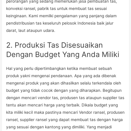
perorangan yang sedang memerlukan jasa pembuatan tas,
konveksi ransel, pabrik tas untuk membuat tas sesuai
keinginaan. Kami memilki pengalaman yang panjang dalam
pendistribusian tas keseluruh pelosok Indonesia baik jalur
darat, laut ataupun udara.
2. Produksi Tas Disesuaikan
Dengan Budget Yang Anda Miliki
Hal yang perlu dipertimbangkan ketika membuat sebuah
produk yakni mengenai pendanaan. Apa yang ada dibenak
mengenai produk yang akan dihasilkan selalu terkendala oleh
budget yang tidak cocok dengan yang diharapkan. Begitupun
dengan mencari vendor tas, produsen tas ataupun supplier tas
tentu akan mencari harga yang terbaik. Dikala budget yang
kita miliki kecil maka pastinya mencari Vendor ransel, produsen
ransel, supplier ransel yang dapat membuat tas dengan harga
yang sesuai dengan kantong yang dimiliki. Yang menjadi