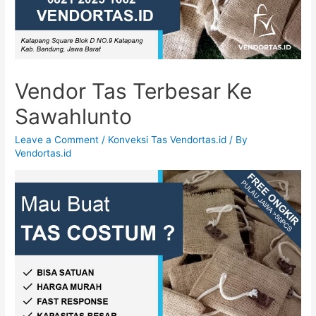
Vendor Tas Terbesar Ke
Sawahlunto
Leave a Comment
/
Konveksi Tas Vendortas.id
/ By
Vendortas.id