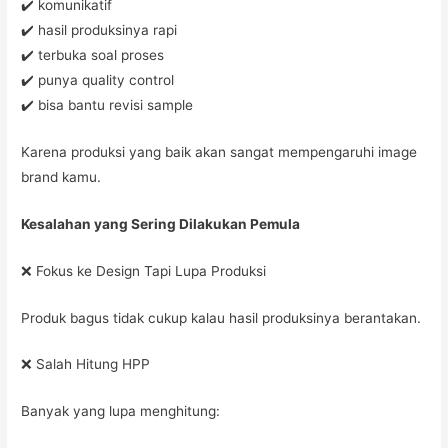
✔️ komunikatif
✔️ hasil produksinya rapi
✔️ terbuka soal proses
✔️ punya quality control
✔️ bisa bantu revisi sample
Karena produksi yang baik akan sangat mempengaruhi image
brand kamu.
Kesalahan yang Sering Dilakukan Pemula
❌ Fokus ke Design Tapi Lupa Produksi
Produk bagus tidak cukup kalau hasil produksinya berantakan.
❌ Salah Hitung HPP
Banyak yang lupa menghitung: