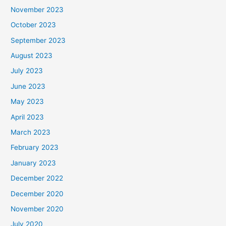
November 2023
October 2023
September 2023
August 2023
July 2023
June 2023
May 2023
April 2023
March 2023
February 2023
January 2023
December 2022
December 2020
November 2020
July 2020