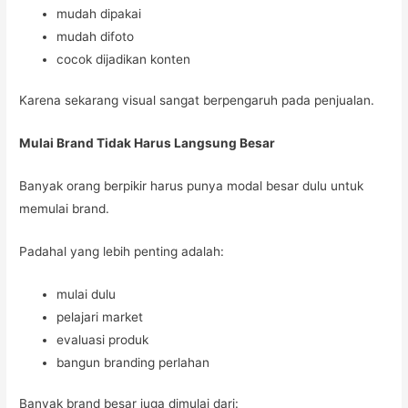
mudah dipakai
mudah difoto
cocok dijadikan konten
Karena sekarang visual sangat berpengaruh pada penjualan.
Mulai Brand Tidak Harus Langsung Besar
Banyak orang berpikir harus punya modal besar dulu untuk
memulai brand.
Padahal yang lebih penting adalah:
mulai dulu
pelajari market
evaluasi produk
bangun branding perlahan
Banyak brand besar juga dimulai dari: