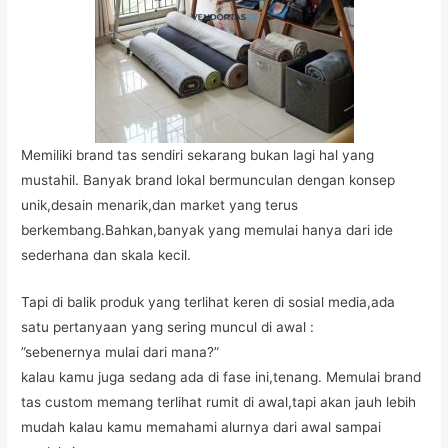
Memiliki brand tas sendiri sekarang bukan lagi hal yang
mustahil. Banyak brand lokal bermunculan dengan konsep
unik,desain menarik,dan market yang terus
berkembang.Bahkan,banyak yang memulai hanya dari ide
sederhana dan skala kecil.
Tapi di balik produk yang terlihat keren di sosial media,ada
satu pertanyaan yang sering muncul di awal :
”sebenernya mulai dari mana?”
kalau kamu juga sedang ada di fase ini,tenang. Memulai brand
tas custom memang terlihat rumit di awal,tapi akan jauh lebih
mudah kalau kamu memahami alurnya dari awal sampai