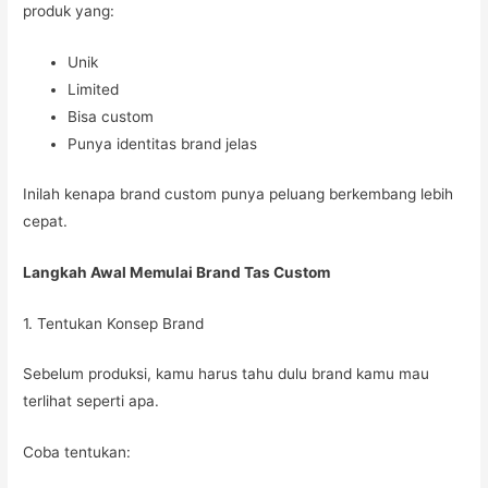
produk yang:
Unik
Limited
Bisa custom
Punya identitas brand jelas
Inilah kenapa brand custom punya peluang berkembang lebih
cepat.
Langkah Awal Memulai Brand Tas Custom
1. Tentukan Konsep Brand
Sebelum produksi, kamu harus tahu dulu brand kamu mau
terlihat seperti apa.
Coba tentukan: