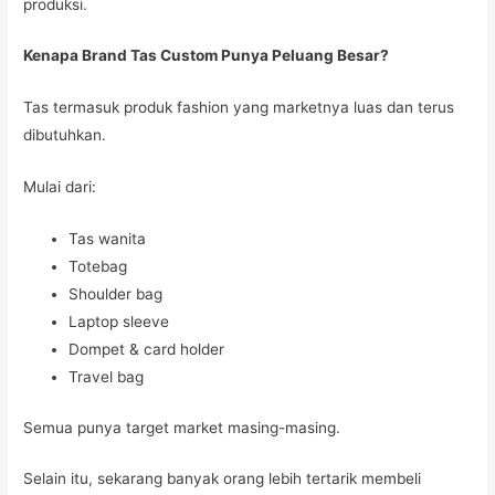
produksi.
Kenapa Brand Tas Custom Punya Peluang Besar?
Tas termasuk produk fashion yang marketnya luas dan terus
dibutuhkan.
Mulai dari:
Tas wanita
Totebag
Shoulder bag
Laptop sleeve
Dompet & card holder
Travel bag
Semua punya target market masing-masing.
Selain itu, sekarang banyak orang lebih tertarik membeli