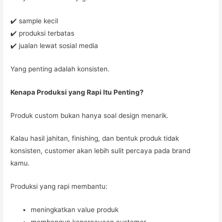
✔️ sample kecil
✔️ produksi terbatas
✔️ jualan lewat sosial media
Yang penting adalah konsisten.
Kenapa Produksi yang Rapi Itu Penting?
Produk custom bukan hanya soal design menarik.
Kalau hasil jahitan, finishing, dan bentuk produk tidak
konsisten, customer akan lebih sulit percaya pada brand
kamu.
Produksi yang rapi membantu:
meningkatkan value produk