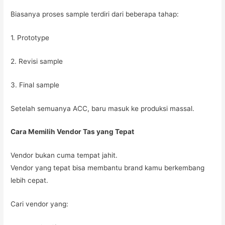
Biasanya proses sample terdiri dari beberapa tahap:
1. Prototype
2. Revisi sample
3. Final sample
Setelah semuanya ACC, baru masuk ke produksi massal.
Cara Memilih Vendor Tas yang Tepat
Vendor bukan cuma tempat jahit.
Vendor yang tepat bisa membantu brand kamu berkembang
lebih cepat.
Cari vendor yang: