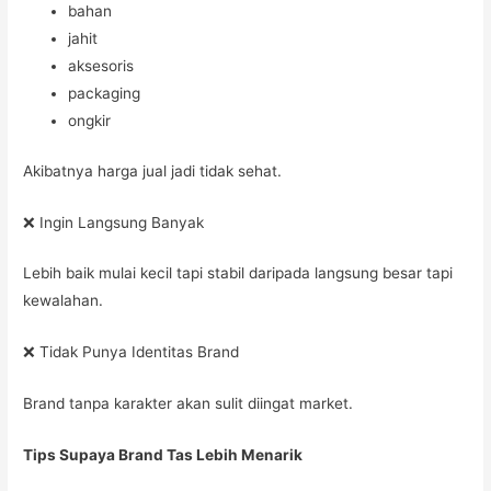
bahan
jahit
aksesoris
packaging
ongkir
Akibatnya harga jual jadi tidak sehat.
❌ Ingin Langsung Banyak
Lebih baik mulai kecil tapi stabil daripada langsung besar tapi
kewalahan.
❌ Tidak Punya Identitas Brand
Brand tanpa karakter akan sulit diingat market.
Tips Supaya Brand Tas Lebih Menarik