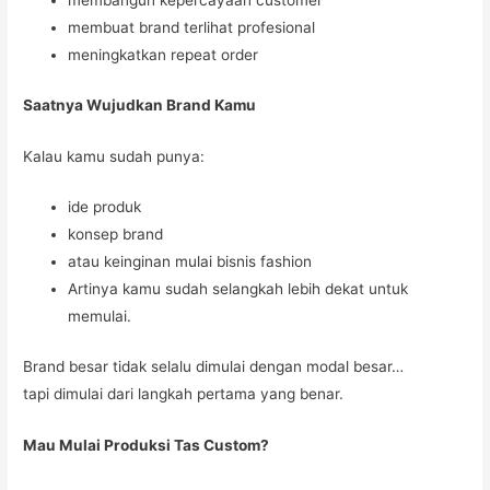
membangun kepercayaan customer
membuat brand terlihat profesional
meningkatkan repeat order
Saatnya Wujudkan Brand Kamu
Kalau kamu sudah punya:
ide produk
konsep brand
atau keinginan mulai bisnis fashion
Artinya kamu sudah selangkah lebih dekat untuk
memulai.
Brand besar tidak selalu dimulai dengan modal besar…
tapi dimulai dari langkah pertama yang benar.
Mau Mulai Produksi Tas Custom?