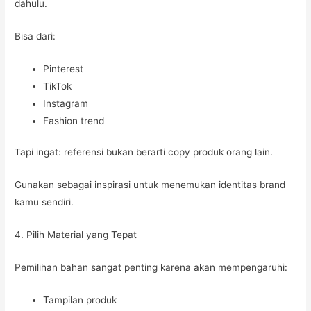
dahulu.
Bisa dari:
Pinterest
TikTok
Instagram
Fashion trend
Tapi ingat: referensi bukan berarti copy produk orang lain.
Gunakan sebagai inspirasi untuk menemukan identitas brand
kamu sendiri.
4. Pilih Material yang Tepat
Pemilihan bahan sangat penting karena akan mempengaruhi:
Tampilan produk