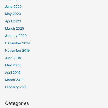
June 2020
May 2020
April 2020
March 2020
January 2020
December 2019
November 2019
June 2019
May 2019
April 2019
March 2019
February 2019
Categories