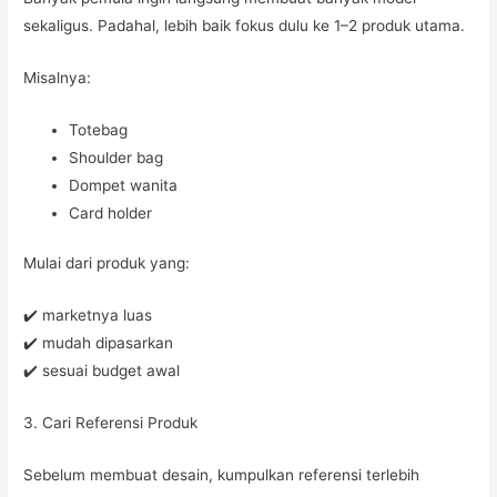
sekaligus. Padahal, lebih baik fokus dulu ke 1–2 produk utama.
Misalnya:
Totebag
Shoulder bag
Dompet wanita
Card holder
Mulai dari produk yang:
✔️ marketnya luas
✔️ mudah dipasarkan
✔️ sesuai budget awal
3. Cari Referensi Produk
Sebelum membuat desain, kumpulkan referensi terlebih