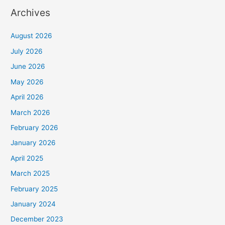
Archives
August 2026
July 2026
June 2026
May 2026
April 2026
March 2026
February 2026
January 2026
April 2025
March 2025
February 2025
January 2024
December 2023