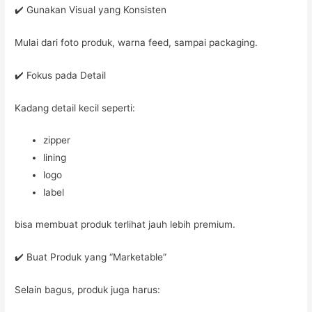
✔️ Gunakan Visual yang Konsisten
Mulai dari foto produk, warna feed, sampai packaging.
✔️ Fokus pada Detail
Kadang detail kecil seperti:
zipper
lining
logo
label
bisa membuat produk terlihat jauh lebih premium.
✔️ Buat Produk yang “Marketable”
Selain bagus, produk juga harus: