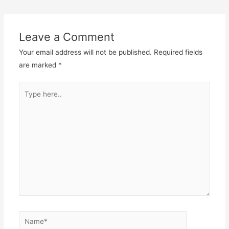
navigation
Leave a Comment
Your email address will not be published.
Required fields
are marked
*
Type
here..
Name*