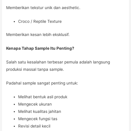
Memberikan tekstur unik dan aesthetic.
Croco / Reptile Texture
Memberikan kesan lebih eksklusif.
Kenapa Tahap Sample Itu Penting?
Salah satu kesalahan terbesar pemula adalah langsung
produksi massal tanpa sample.
Padahal sample sangat penting untuk:
Melihat bentuk asli produk
Mengecek ukuran
Melihat kualitas jahitan
Mengecek fungsi tas
Revisi detail kecil