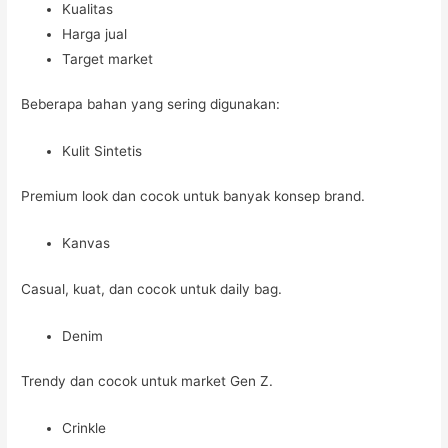
Kualitas
Harga jual
Target market
Beberapa bahan yang sering digunakan:
Kulit Sintetis
Premium look dan cocok untuk banyak konsep brand.
Kanvas
Casual, kuat, dan cocok untuk daily bag.
Denim
Trendy dan cocok untuk market Gen Z.
Crinkle