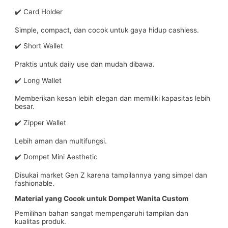
✔️ Card Holder
Simple, compact, dan cocok untuk gaya hidup cashless.
✔️ Short Wallet
Praktis untuk daily use dan mudah dibawa.
✔️ Long Wallet
Memberikan kesan lebih elegan dan memiliki kapasitas lebih
besar.
✔️ Zipper Wallet
Lebih aman dan multifungsi.
✔️ Dompet Mini Aesthetic
Disukai market Gen Z karena tampilannya yang simpel dan
fashionable.
Material yang Cocok untuk Dompet Wanita Custom
Pemilihan bahan sangat mempengaruhi tampilan dan
kualitas produk.