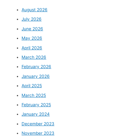
August 2026
July 2026
June 2026
May 2026
April 2026
March 2026
February 2026
January 2026
April 2025
March 2025
February 2025
January 2024
December 2023
November 2023