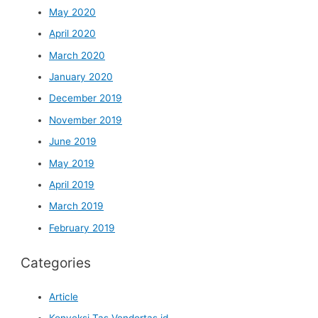
May 2020
April 2020
March 2020
January 2020
December 2019
November 2019
June 2019
May 2019
April 2019
March 2019
February 2019
Categories
Article