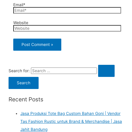
Email*
Website
Search for:
Recent Posts
Jasa Produksi Tote Bag Custom Bahan Goni | Vendor
Tas Fashion Rustic untuk Brand & Merchandise | Jasa
Jahit Bandung