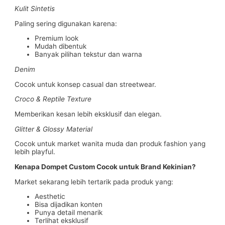
Kulit Sintetis
Paling sering digunakan karena:
Premium look
Mudah dibentuk
Banyak pilihan tekstur dan warna
Denim
Cocok untuk konsep casual dan streetwear.
Croco & Reptile Texture
Memberikan kesan lebih eksklusif dan elegan.
Glitter & Glossy Material
Cocok untuk market wanita muda dan produk fashion yang
lebih playful.
Kenapa Dompet Custom Cocok untuk Brand Kekinian?
Market sekarang lebih tertarik pada produk yang:
Aesthetic
Bisa dijadikan konten
Punya detail menarik
Terlihat eksklusif