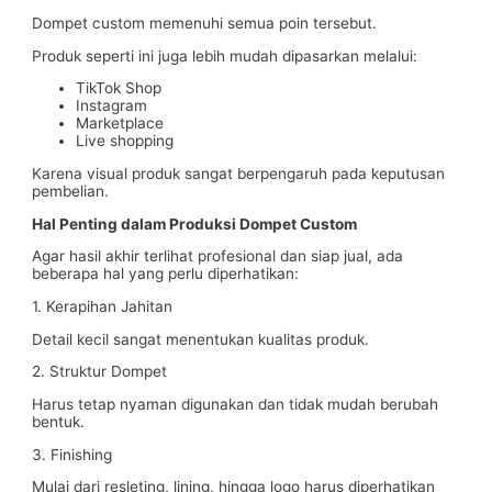
Dompet custom memenuhi semua poin tersebut.
Produk seperti ini juga lebih mudah dipasarkan melalui:
TikTok Shop
Instagram
Marketplace
Live shopping
Karena visual produk sangat berpengaruh pada keputusan
pembelian.
Hal Penting dalam Produksi Dompet Custom
Agar hasil akhir terlihat profesional dan siap jual, ada
beberapa hal yang perlu diperhatikan:
1. Kerapihan Jahitan
Detail kecil sangat menentukan kualitas produk.
2. Struktur Dompet
Harus tetap nyaman digunakan dan tidak mudah berubah
bentuk.
3. Finishing
Mulai dari resleting, lining, hingga logo harus diperhatikan