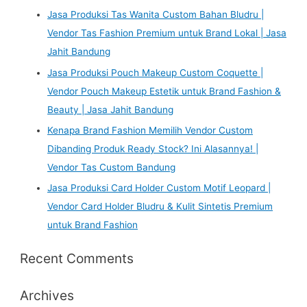
Jasa Produksi Tas Wanita Custom Bahan Bludru |
Vendor Tas Fashion Premium untuk Brand Lokal | Jasa
Jahit Bandung
Jasa Produksi Pouch Makeup Custom Coquette |
Vendor Pouch Makeup Estetik untuk Brand Fashion &
Beauty | Jasa Jahit Bandung
Kenapa Brand Fashion Memilih Vendor Custom
Dibanding Produk Ready Stock? Ini Alasannya! |
Vendor Tas Custom Bandung
Jasa Produksi Card Holder Custom Motif Leopard |
Vendor Card Holder Bludru & Kulit Sintetis Premium
untuk Brand Fashion
Recent Comments
Archives