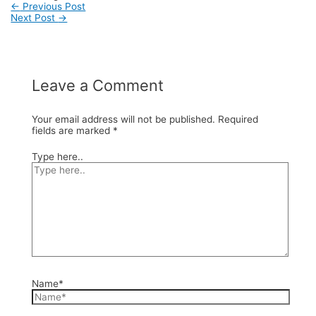
←
Previous Post
Next Post
→
Leave a Comment
Your email address will not be published.
Required
fields are marked
*
Type here..
Name*