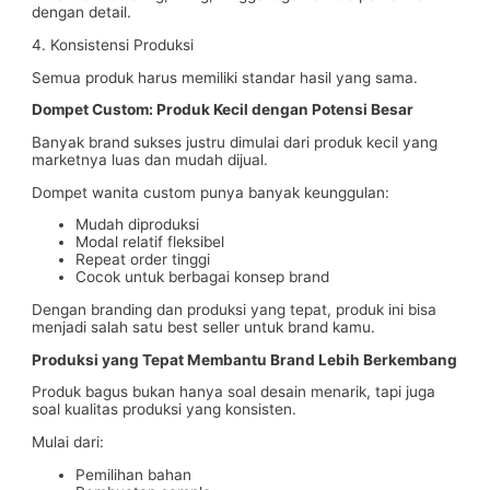
dengan detail.
4. Konsistensi Produksi
Semua produk harus memiliki standar hasil yang sama.
Dompet Custom: Produk Kecil dengan Potensi Besar
Banyak brand sukses justru dimulai dari produk kecil yang
marketnya luas dan mudah dijual.
Dompet wanita custom punya banyak keunggulan:
Mudah diproduksi
Modal relatif fleksibel
Repeat order tinggi
Cocok untuk berbagai konsep brand
Dengan branding dan produksi yang tepat, produk ini bisa
menjadi salah satu best seller untuk brand kamu.
Produksi yang Tepat Membantu Brand Lebih Berkembang
Produk bagus bukan hanya soal desain menarik, tapi juga
soal kualitas produksi yang konsisten.
Mulai dari:
Pemilihan bahan