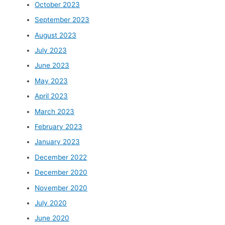
October 2023
September 2023
August 2023
July 2023
June 2023
May 2023
April 2023
March 2023
February 2023
January 2023
December 2022
December 2020
November 2020
July 2020
June 2020