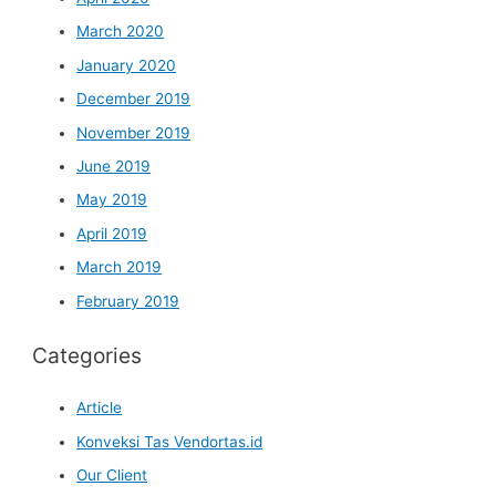
March 2020
January 2020
December 2019
November 2019
June 2019
May 2019
April 2019
March 2019
February 2019
Categories
Article
Konveksi Tas Vendortas.id
Our Client