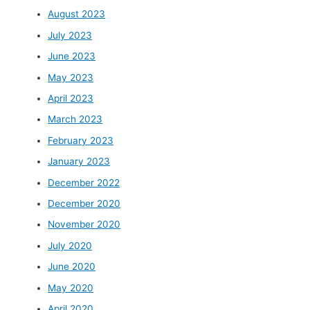
August 2023
July 2023
June 2023
May 2023
April 2023
March 2023
February 2023
January 2023
December 2022
December 2020
November 2020
July 2020
June 2020
May 2020
April 2020