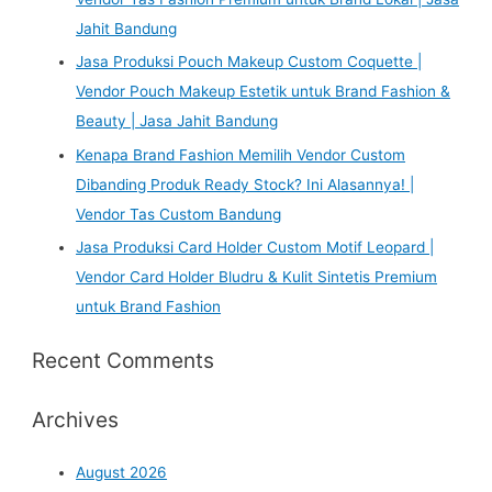
Jahit Bandung
Jasa Produksi Pouch Makeup Custom Coquette |
Vendor Pouch Makeup Estetik untuk Brand Fashion &
Beauty | Jasa Jahit Bandung
Kenapa Brand Fashion Memilih Vendor Custom
Dibanding Produk Ready Stock? Ini Alasannya! |
Vendor Tas Custom Bandung
Jasa Produksi Card Holder Custom Motif Leopard |
Vendor Card Holder Bludru & Kulit Sintetis Premium
untuk Brand Fashion
Recent Comments
Archives
August 2026