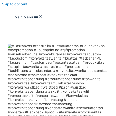
Skip to content
Main Menu