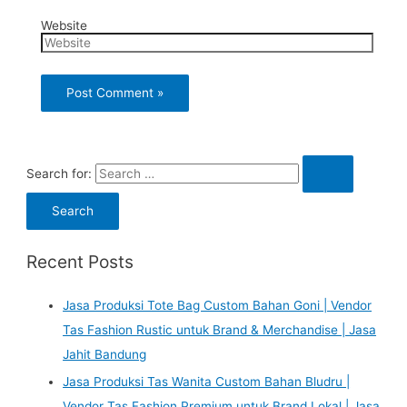
Website
Search for:
Recent Posts
Jasa Produksi Tote Bag Custom Bahan Goni | Vendor
Tas Fashion Rustic untuk Brand & Merchandise | Jasa
Jahit Bandung
Jasa Produksi Tas Wanita Custom Bahan Bludru |
Vendor Tas Fashion Premium untuk Brand Lokal | Jasa