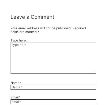
Leave a Comment
Your email address will not be published.
Required
fields are marked
*
Type here..
Name*
Email*