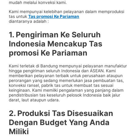
mudah melalui konveksi kami.
Kami mempunyai kelebihan pelayanan dalam memproduksi
tas untuk
Tas promosi Ke Pariaman
diantaranya adalah :
1. Pengiriman Ke Seluruh
Indonesia Mencakup
Tas
promosi Ke Pariaman
Kami terletak di Bandung mempunyai pelayanan manufaktur
hingga pengiriman seluruh Indonesia dan ASEAN. Kami
memberikan pelayanan terbaik untuk perusahaan ataupun
perorangan yang sedang memerlukan jasa pembuatan tas,
konveksi ransel, pabrik tas untuk membuat tas sesuai
keinginaan. Kami memilki pengalaman yang panjang dalam
pendistribusian tas keseluruh pelosok Indonesia baik jalur
darat, laut ataupun udara.
2. Produksi Tas Disesuaikan
Dengan Budget Yang Anda
Miliki