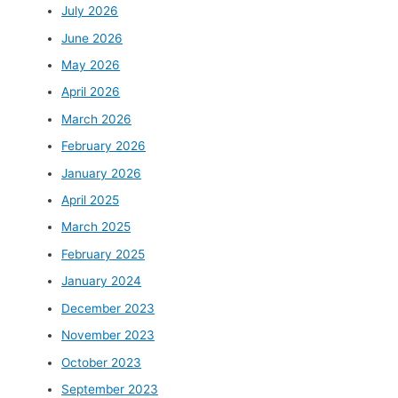
July 2026
June 2026
May 2026
April 2026
March 2026
February 2026
January 2026
April 2025
March 2025
February 2025
January 2024
December 2023
November 2023
October 2023
September 2023